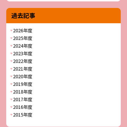
過去記事
2026年度
2025年度
2024年度
2023年度
2022年度
2021年度
2020年度
2019年度
2018年度
2017年度
2016年度
2015年度