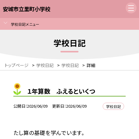
安城市立里町小学校
学校日記メニュー
学校日記
トップページ
>
学校日記
>
学校日記
>
詳細
１年算数 ふえるといくつ
公開日
2026/06/09
更新日
2026/06/09
学校日記
たし算の基礎を学んでいます。