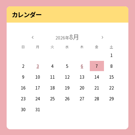
カレンダー
8月
2026年
日
月
火
水
木
金
土
1
2
3
4
5
6
7
8
9
10
11
12
13
14
15
16
17
18
19
20
21
22
23
24
25
26
27
28
29
30
31