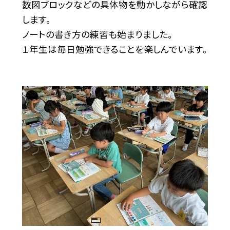
数図ブロックなどの具体物を動かしながら確認
します。
ノートの書き方の練習も始まりました。
１年生は毎日勉強できることを楽しんでいます。