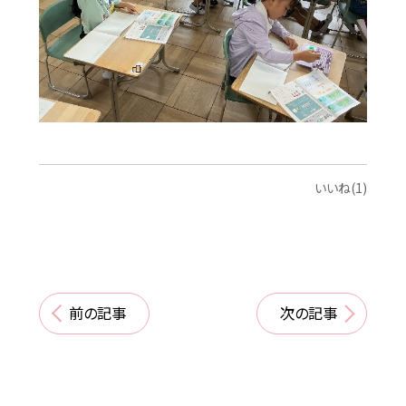
いいね(1)
前の記事
次の記事