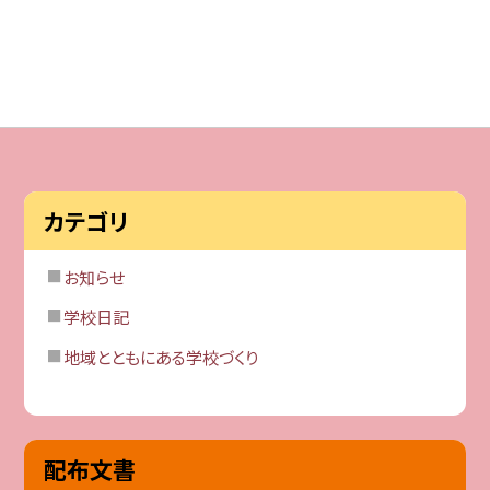
カテゴリ
お知らせ
学校日記
地域とともにある学校づくり
配布文書