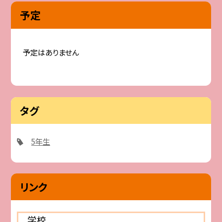
予定
予定はありません
タグ
5年生
リンク
学校