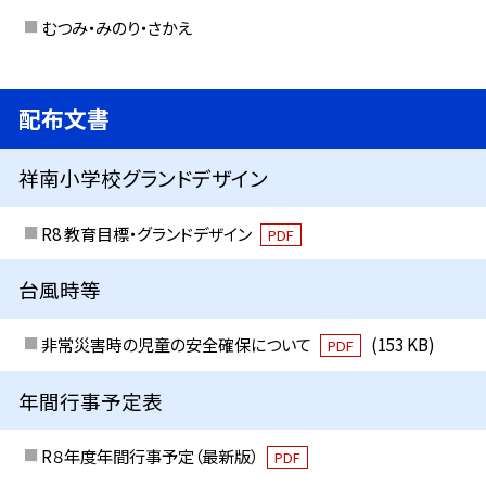
むつみ・みのり・さかえ
配布文書
祥南小学校グランドデザイン
R8 教育目標・グランドデザイン
PDF
台風時等
非常災害時の児童の安全確保について
(153 KB)
PDF
年間行事予定表
R８年度年間行事予定（最新版）
PDF