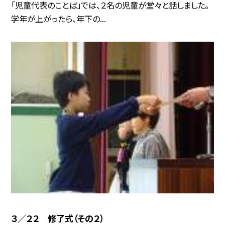
「児童代表のことば」では、２名の児童が堂々と話しました。
学年が上がったら、年下の...
３／２２ 修了式（その２）