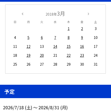
3月
2018年
日
月
火
水
木
金
土
1
2
3
4
5
6
7
8
9
10
11
12
13
14
15
16
17
18
19
20
21
22
23
24
25
26
27
28
29
30
31
予定
2026/7/18 (土) ～ 2026/8/31 (月)