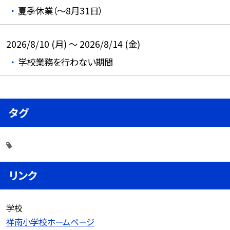
夏季休業（～8月31日）
2026/8/10 (月) ～ 2026/8/14 (金)
学校業務を行わない期間
タグ
リンク
学校
祥南小学校ホームページ