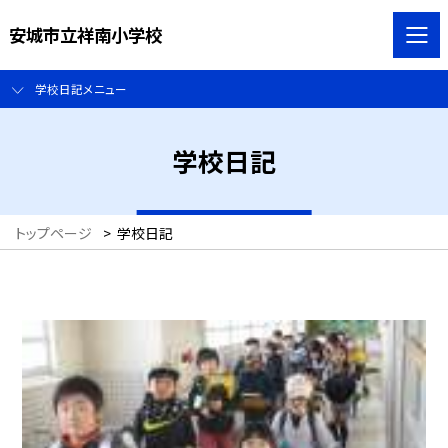
安城市立祥南小学校
学校日記メニュー
学校日記
トップページ
>
学校日記