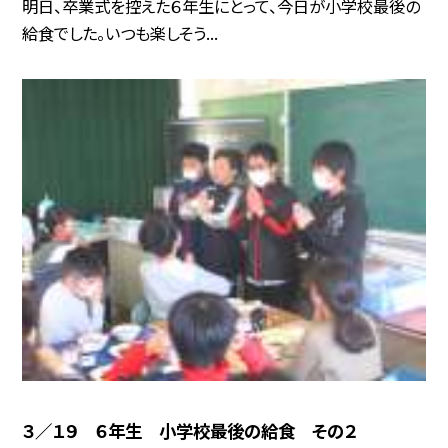
明日、卒業式を控えた６年生にとって、今日が小学校最後の
給食でした。いつも楽しそう...
３／１９ ６年生 小学校最後の給食 その２