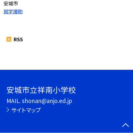
安城市
就学援助
RSS
安城市立祥南小学校
MAIL. shonan@anjo.ed.jp
サイトマップ