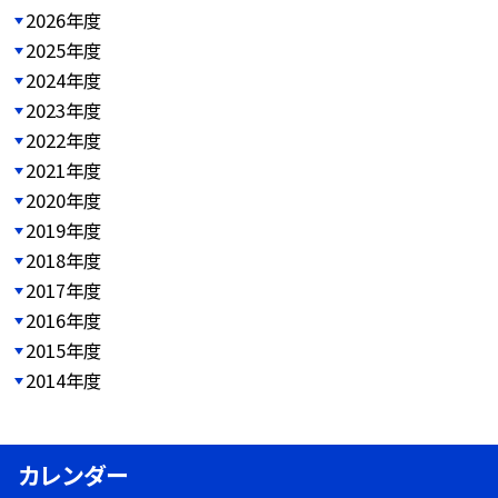
2026年度
2025年度
2024年度
2023年度
2022年度
2021年度
2020年度
2019年度
2018年度
2017年度
2016年度
2015年度
2014年度
カレンダー