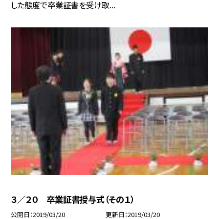
した態度で卒業証書を受け取...
３／２０ 卒業証書授与式（その１）
公開日
2019/03/20
更新日
2019/03/20