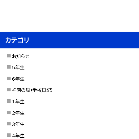
カテゴリ
お知らせ
５年生
６年生
祥南の風（学校日記）
１年生
２年生
３年生
４年生