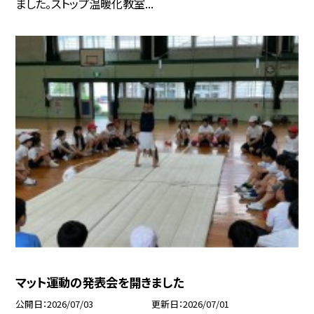
ました。ストップ温暖化教室...
マット運動の発表会を開きました
公開日
2026/07/03
更新日
2026/07/01