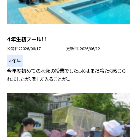
４年生初プール！！
公開日
2026/06/17
更新日
2026/06/12
４年生
今年度初めての水泳の授業でした。水はまだ冷たく感じら
れましたが、楽しく入ることが...