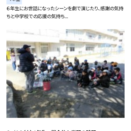
６年生にお世話になったシーンを劇で演じたり、感謝の気持
ちと中学校での応援の気持ち...