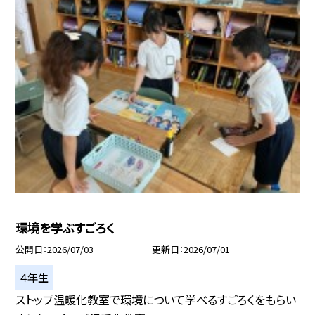
環境を学ぶすごろく
公開日
2026/07/03
更新日
2026/07/01
４年生
ストップ温暖化教室で環境について学べるすごろくをもらい