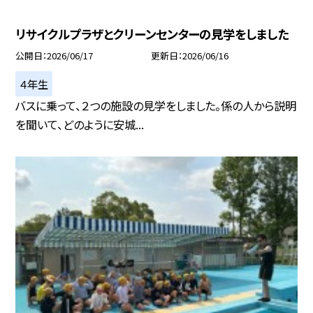
リサイクルプラザとクリーンセンターの見学をしました
公開日
2026/06/17
更新日
2026/06/16
４年生
バスに乗って、２つの施設の見学をしました。係の人から説明
を聞いて、どのように安城...