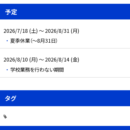
予定
2026/7/18 (土) ～ 2026/8/31 (月)
夏季休業（～8月31日）
2026/8/10 (月) ～ 2026/8/14 (金)
学校業務を行わない期間
タグ