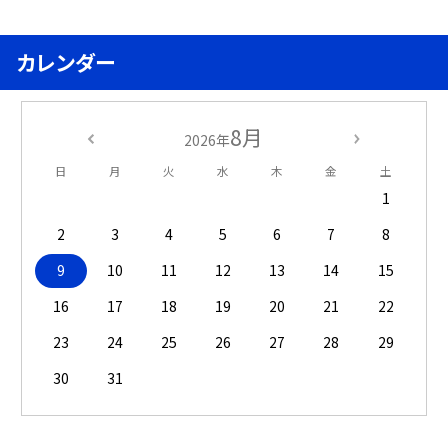
カレンダー
8月
2026年
日
月
火
水
木
金
土
1
2
3
4
5
6
7
8
9
10
11
12
13
14
15
16
17
18
19
20
21
22
23
24
25
26
27
28
29
30
31