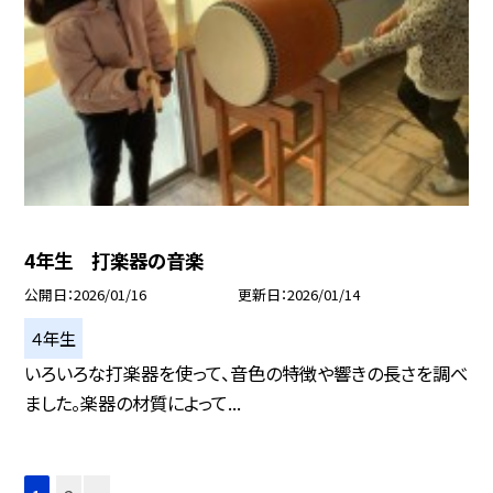
4年生 打楽器の音楽
公開日
2026/01/16
更新日
2026/01/14
４年生
いろいろな打楽器を使って、音色の特徴や響きの長さを調べ
ました。楽器の材質によって...