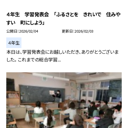
４年生 学習発表会 「ふるさとを きれいで 住みや
すい 町にしよう」
公開日
2026/02/04
更新日
2026/02/03
４年生
本日は、学習発表会にお越しいただき、ありがとうございま
した。 これまでの総合学習...