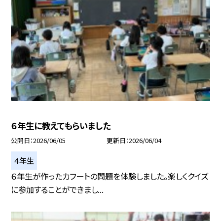
６年生に教えてもらいました
公開日
2026/06/05
更新日
2026/06/04
４年生
６年生が作ったカフートの問題を体験しました。楽しくクイズ
に参加することができまし...