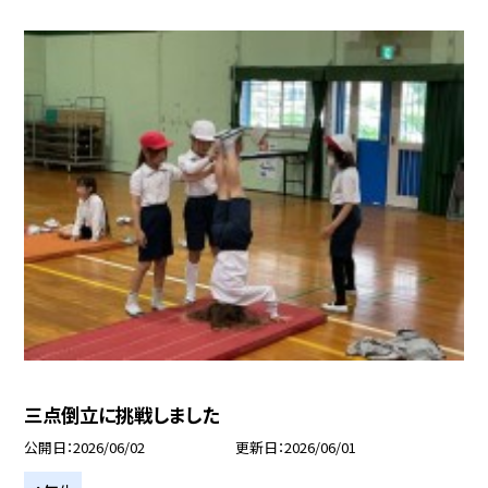
三点倒立に挑戦しました
公開日
2026/06/02
更新日
2026/06/01