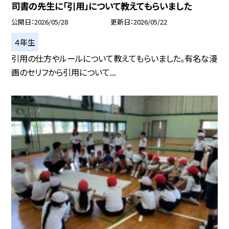
司書の先生に「引用」について教えてもらいました
公開日
2026/05/28
更新日
2026/05/22
４年生
引用の仕方やルールについて教えてもらいました。有名な漫
画のセリフから引用について...