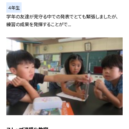
４年生
学年の友達が見守る中での発表でとても緊張しましたが、
練習の成果を発揮することがで...