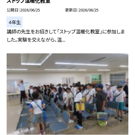
ストップ温暖化教室
公開日
2026/06/25
更新日
2026/06/25
４年生
講師の先生をお招きして「ストップ温暖化教室」に参加しま
した。実験を交えながら、温...