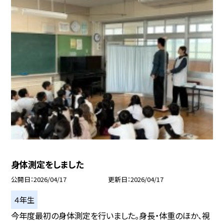
身体測定をしました
公開日
2026/04/17
更新日
2026/04/17
４年生
今年度最初の身体測定を行いました。身長・体重のほか、視