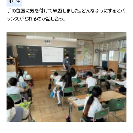
４年生
手の位置に気を付けて練習しました。どんなふうにするとバ
ランスがとれるのか話し合っ...