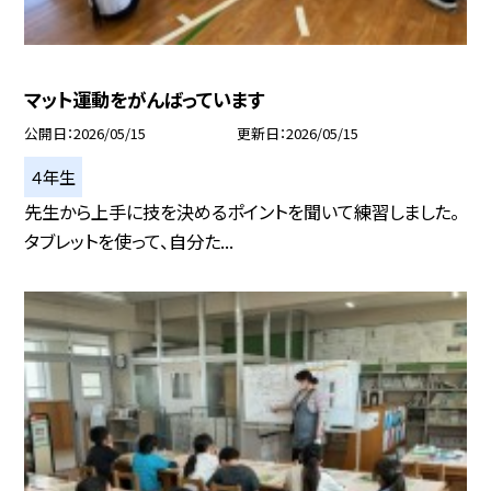
マット運動をがんばっています
公開日
2026/05/15
更新日
2026/05/15
４年生
先生から上手に技を決めるポイントを聞いて練習しました。
タブレットを使って、自分た...