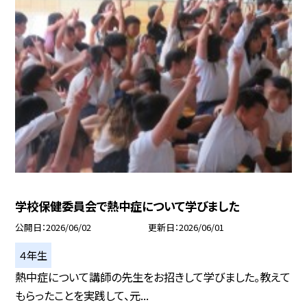
学校保健委員会で熱中症について学びました
公開日
2026/06/02
更新日
2026/06/01
４年生
熱中症について講師の先生をお招きして学びました。教えて
もらったことを実践して、元...