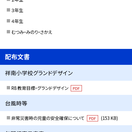
３年生
４年生
むつみ・みのり・さかえ
配布文書
祥南小学校グランドデザイン
R8 教育目標・グランドデザイン
PDF
台風時等
非常災害時の児童の安全確保について
(153 KB)
PDF