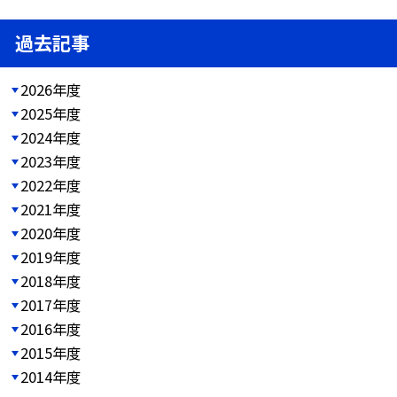
過去記事
2026年度
2025年度
2024年度
2023年度
2022年度
2021年度
2020年度
2019年度
2018年度
2017年度
2016年度
2015年度
2014年度