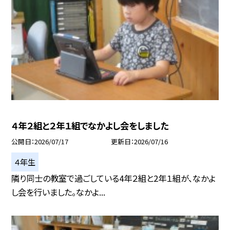
４年２組と２年１組でなかよし会をしました
公開日
2026/07/17
更新日
2026/07/16
４年生
隣り同士の教室で過ごしている4年２組と2年１組が、なかよ
し会を行いました。なかよ...