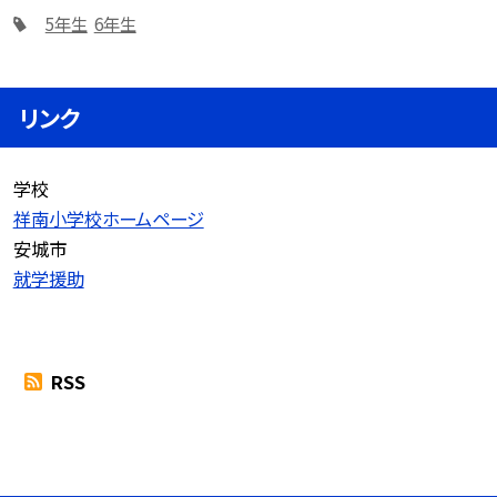
5年生
6年生
リンク
学校
祥南小学校ホームページ
安城市
就学援助
RSS