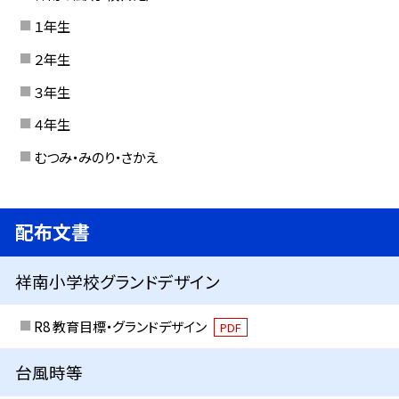
１年生
２年生
３年生
４年生
むつみ・みのり・さかえ
配布文書
祥南小学校グランドデザイン
R8 教育目標・グランドデザイン
PDF
台風時等