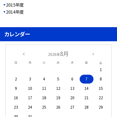
2015年度
2014年度
カレンダー
8月
2026年
日
月
火
水
木
金
土
1
2
3
4
5
6
7
8
9
10
11
12
13
14
15
16
17
18
19
20
21
22
23
24
25
26
27
28
29
30
31