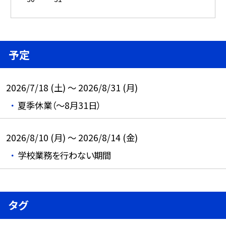
予定
2026/7/18 (土) ～ 2026/8/31 (月)
夏季休業（～8月31日）
2026/8/10 (月) ～ 2026/8/14 (金)
学校業務を行わない期間
タグ