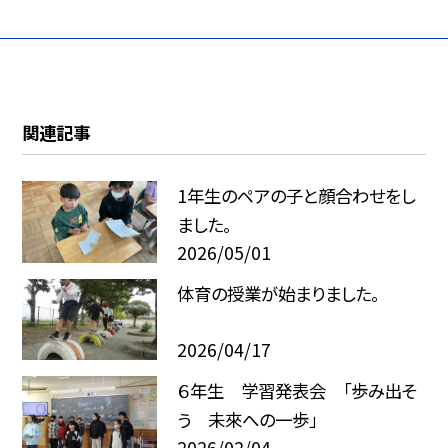
関連記事
1年生のペアの子と顔合わせをし
ました。
2026/05/01
体育の授業が始まりました。
2026/04/17
６年生 学習発表会 「歩み出そ
う 未來への一歩」
2026/02/04