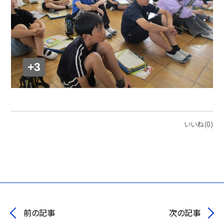
+3
いいね(0)
前の記事
次の記事