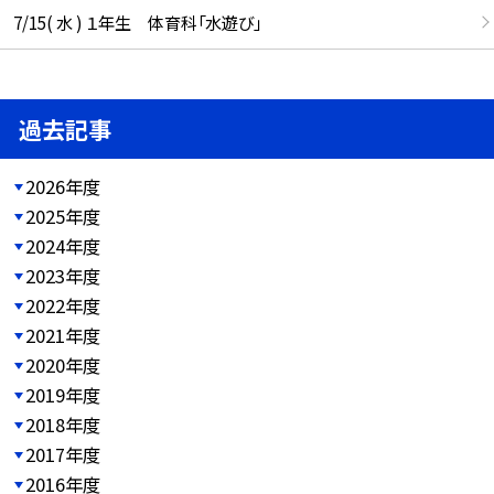
7/15( 水 ) １年生 体育科「水遊び」
過去記事
2026年度
2025年度
2024年度
2023年度
2022年度
2021年度
2020年度
2019年度
2018年度
2017年度
2016年度