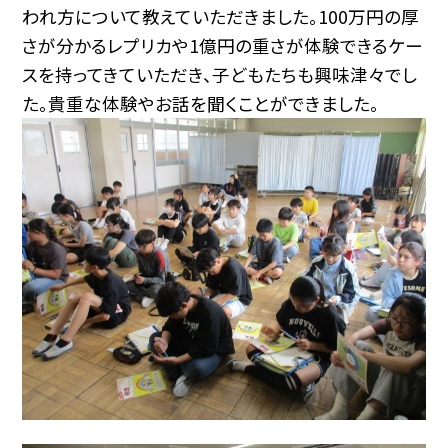
われ方について教えていただきました。100万円の厚
さが分かるレプリカや1億円の重さが体験できるケー
スを持ってきていただき、子どもたちも興味津々でし
た。貴重な体験やお話を聞くことができました。