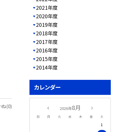
2021年度
2020年度
2019年度
2018年度
2017年度
2016年度
2015年度
2014年度
カレンダー
ね(0)
8月
2026年
日
月
火
水
木
金
土
1