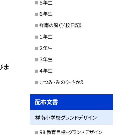
５年生
６年生
祥南の風（学校日記）
１年生
２年生
３年生
びま
４年生
むつみ・みのり・さかえ
配布文書
祥南小学校グランドデザイン
R8 教育目標・グランドデザイン