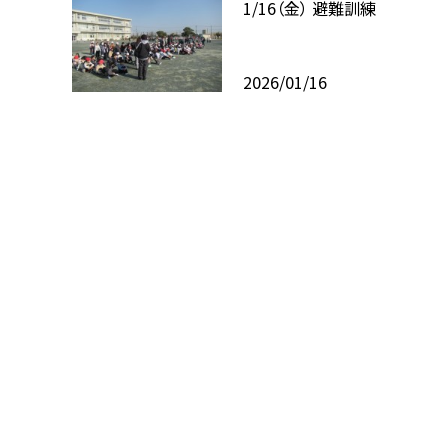
1/16（金） 避難訓練
2026/01/16