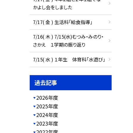
かよし会をしました
7/17( 金 ) 生活科「給食指導」
7/16( 木 ) 7/15(水)むつみ・みのり・
さかえ １学期の振り返り
7/15( 水 ) １年生 体育科「水遊び」
過去記事
2026年度
2025年度
2024年度
2023年度
2022年度