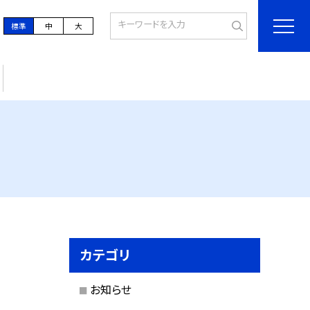
標準
中
大
カテゴリ
お知らせ