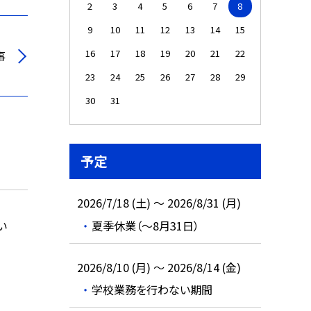
2
3
4
5
6
7
8
9
10
11
12
13
14
15
16
17
18
19
20
21
22
事
23
24
25
26
27
28
29
30
31
予定
2026/7/18 (土) ～ 2026/8/31 (月)
い
夏季休業（～8月31日）
2026/8/10 (月) ～ 2026/8/14 (金)
学校業務を行わない期間