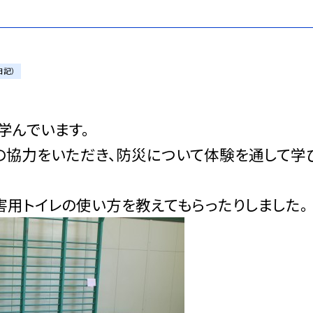
日記）
学んでいます。
の協力をいただき、防災について体験を通して学
害用トイレの使い方を教えてもらったりしました。