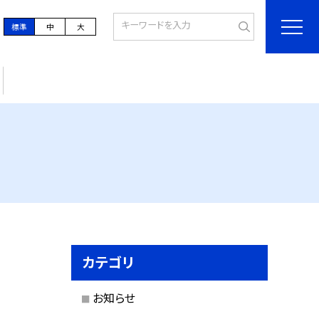
標準
中
大
カテゴリ
お知らせ