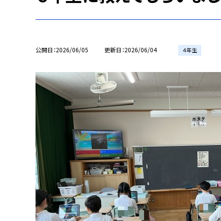
公開日
2026/06/05
更新日
2026/06/04
４年生