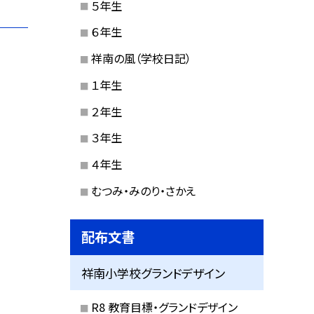
５年生
６年生
祥南の風（学校日記）
１年生
２年生
３年生
４年生
むつみ・みのり・さかえ
配布文書
祥南小学校グランドデザイン
R8 教育目標・グランドデザイン