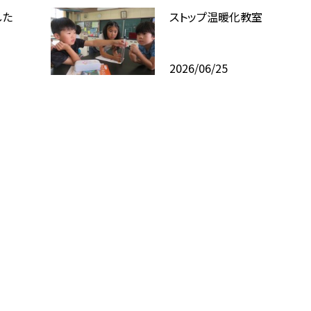
した
ストップ温暖化教室
2026/06/25