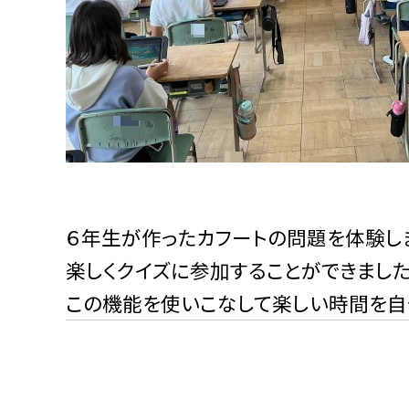
６年生が作ったカフートの問題を体験し
楽しくクイズに参加することができました
この機能を使いこなして楽しい時間を自