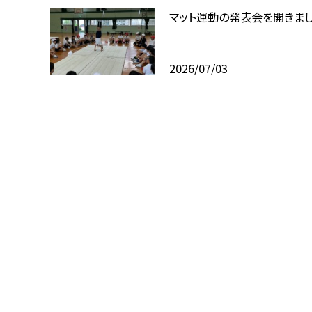
マット運動の発表会を開きま
2026/07/03