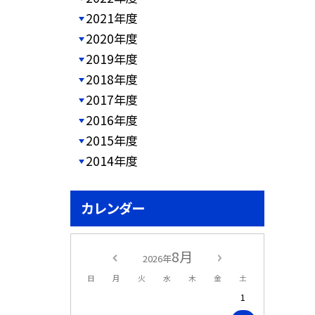
2021年度
2020年度
2019年度
2018年度
2017年度
2016年度
2015年度
2014年度
カレンダー
8月
2026年
日
月
火
水
木
金
土
1