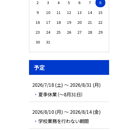
2
3
4
5
6
7
8
9
10
11
12
13
14
15
16
17
18
19
20
21
22
23
24
25
26
27
28
29
30
31
予定
2026/7/18 (土) ～ 2026/8/31 (月)
夏季休業（～8月31日）
2026/8/10 (月) ～ 2026/8/14 (金)
学校業務を行わない期間