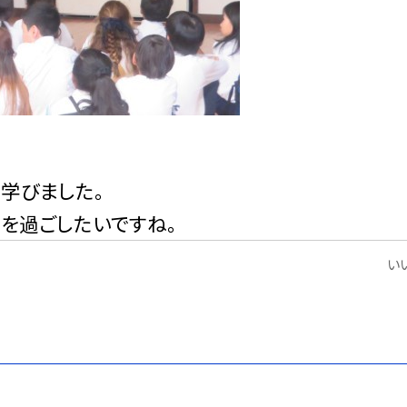
学びました。
を過ごしたいですね。
いい