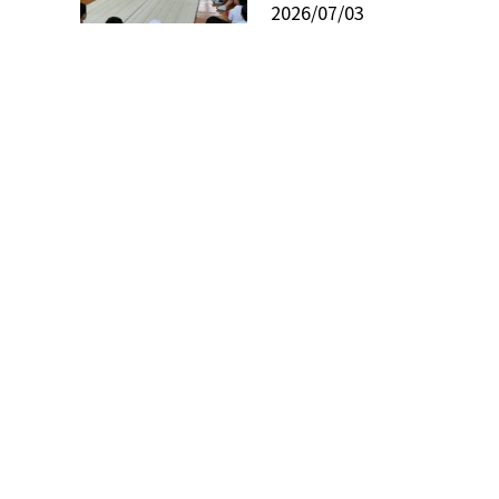
2026/07/03