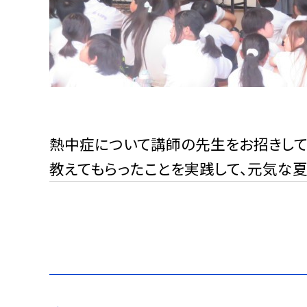
熱中症について講師の先生をお招きして
教えてもらったことを実践して、元気な夏