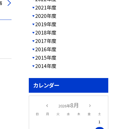
事
2021年度
2020年度
2019年度
2018年度
2017年度
2016年度
2015年度
2014年度
カレンダー
8月
2026年
日
月
火
水
木
金
土
1