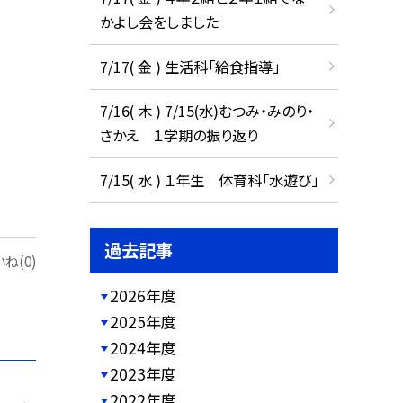
かよし会をしました
7/17( 金 ) 生活科「給食指導」
7/16( 木 ) 7/15(水)むつみ・みのり・
さかえ １学期の振り返り
7/15( 水 ) １年生 体育科「水遊び」
過去記事
ね(0)
2026年度
2025年度
2024年度
2023年度
2022年度