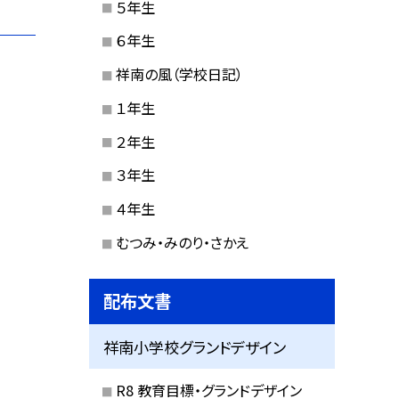
５年生
６年生
祥南の風（学校日記）
１年生
２年生
３年生
４年生
むつみ・みのり・さかえ
配布文書
祥南小学校グランドデザイン
R8 教育目標・グランドデザイン