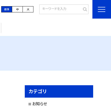
標準
中
大
カテゴリ
お知らせ