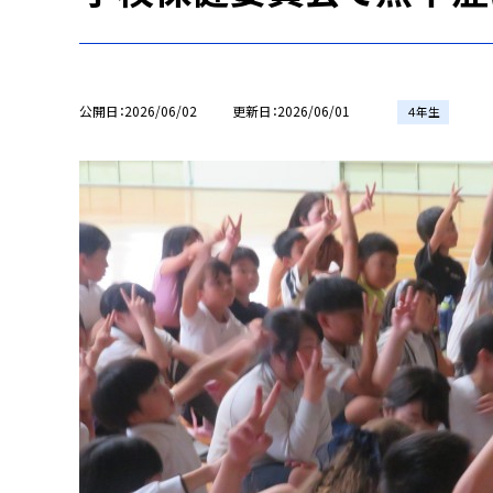
公開日
2026/06/02
更新日
2026/06/01
４年生