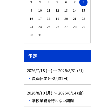
2
3
4
5
6
7
8
9
10
11
12
13
14
15
16
17
18
19
20
21
22
23
24
25
26
27
28
29
30
31
予定
2026/7/18 (土) ～ 2026/8/31 (月)
夏季休業（～8月31日）
2026/8/10 (月) ～ 2026/8/14 (金)
学校業務を行わない期間