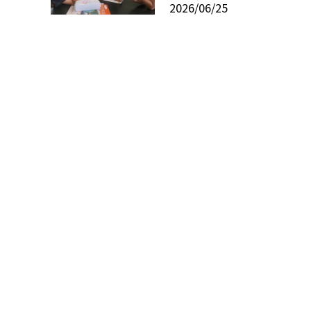
2026/06/25