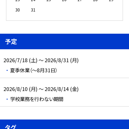
30
31
予定
2026/7/18 (土) ～ 2026/8/31 (月)
夏季休業（～8月31日）
2026/8/10 (月) ～ 2026/8/14 (金)
学校業務を行わない期間
タグ