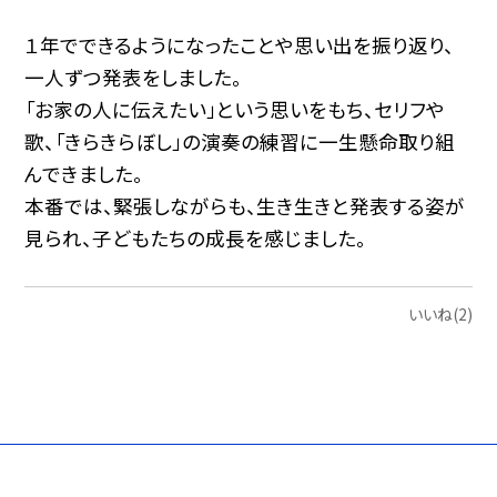
１年でできるようになったことや思い出を振り返り、
一人ずつ発表をしました。
「お家の人に伝えたい」という思いをもち、セリフや
歌、「きらきらぼし」の演奏の練習に一生懸命取り組
んできました。
本番では、緊張しながらも、生き生きと発表する姿が
見られ、子どもたちの成長を感じました。
いいね(2)