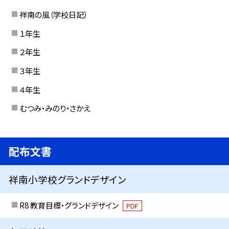
祥南の風（学校日記）
１年生
２年生
３年生
４年生
むつみ・みのり・さかえ
配布文書
祥南小学校グランドデザイン
R8 教育目標・グランドデザイン
PDF