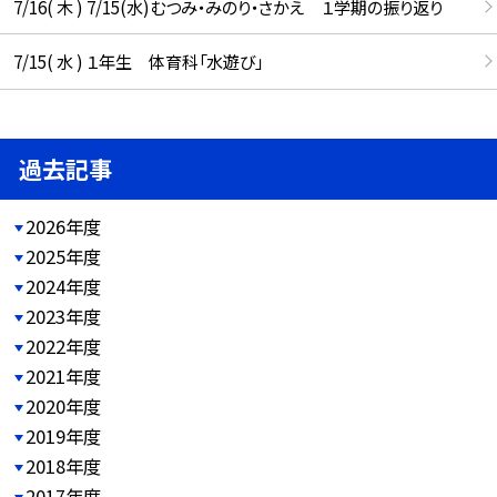
7/16( 木 ) 7/15(水)むつみ・みのり・さかえ １学期の振り返り
7/15( 水 ) １年生 体育科「水遊び」
過去記事
2026年度
2025年度
2024年度
2023年度
2022年度
2021年度
2020年度
2019年度
2018年度
2017年度