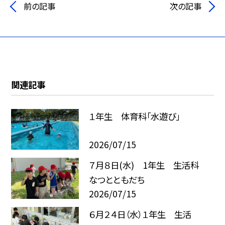
前の記事
次の記事
関連記事
１年生 体育科「水遊び」
2026/07/15
７月８日(水) 1年生 生活科
なつとともだち
2026/07/15
６月２４日（水）１年生 生活