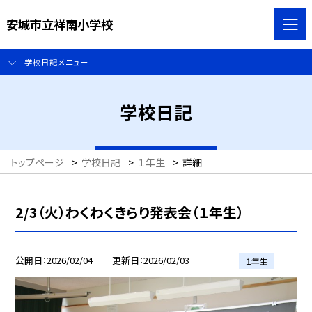
安城市立祥南小学校
学校日記メニュー
学校日記
トップページ
>
学校日記
>
１年生
>
詳細
2/3（火）わくわくきらり発表会（１年生）
公開日
2026/02/04
更新日
2026/02/03
１年生