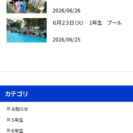
2026/06/26
６月２３日（火） 1年生 プール
2026/06/25
カテゴリ
お知らせ
５年生
６年生