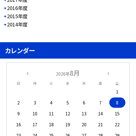
2016年度
2015年度
2014年度
カレンダー
8月
2026年
日
月
火
水
木
金
土
1
2
3
4
5
6
7
8
9
10
11
12
13
14
15
16
17
18
19
20
21
22
23
24
25
26
27
28
29