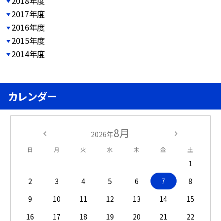
2018年度
2017年度
2016年度
2015年度
2014年度
カレンダー
8月
2026年
日
月
火
水
木
金
土
1
2
3
4
5
6
7
8
9
10
11
12
13
14
15
16
17
18
19
20
21
22