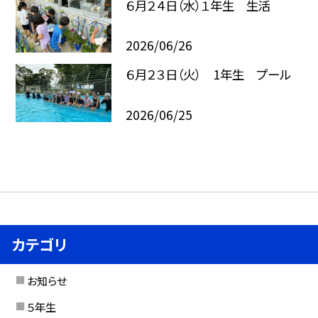
６月２４日（水）１年生 生活
2026/06/26
６月２３日（火） 1年生 プール
2026/06/25
カテゴリ
お知らせ
５年生