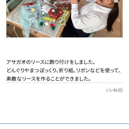
アサガオのリースに飾り付けをしました。
どんぐりやまつぼっくり、折り紙、リボンなどを使って、
素敵なリースを作ることができました。
いいね(0)