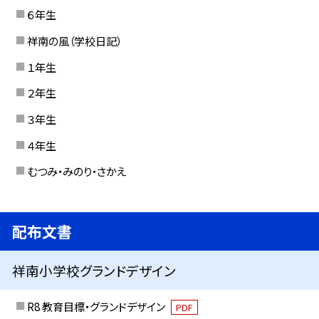
６年生
祥南の風（学校日記）
１年生
２年生
３年生
４年生
むつみ・みのり・さかえ
配布文書
祥南小学校グランドデザイン
R8 教育目標・グランドデザイン
PDF