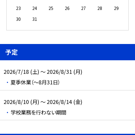
23
24
25
26
27
28
29
30
31
予定
2026/7/18 (土) ～ 2026/8/31 (月)
夏季休業（～8月31日）
2026/8/10 (月) ～ 2026/8/14 (金)
学校業務を行わない期間