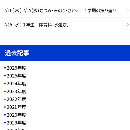
7/16( 木 ) 7/15(水)むつみ・みのり・さかえ １学期の振り返り
7/15( 水 ) １年生 体育科「水遊び」
過去記事
2026年度
2025年度
2024年度
2023年度
2022年度
2021年度
2020年度
2019年度