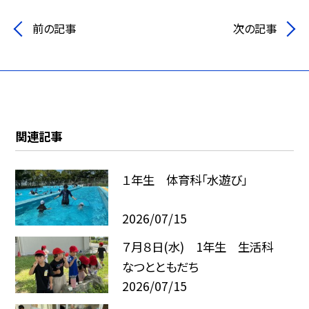
前の記事
次の記事
関連記事
１年生 体育科「水遊び」
2026/07/15
７月８日(水) 1年生 生活科
なつとともだち
2026/07/15