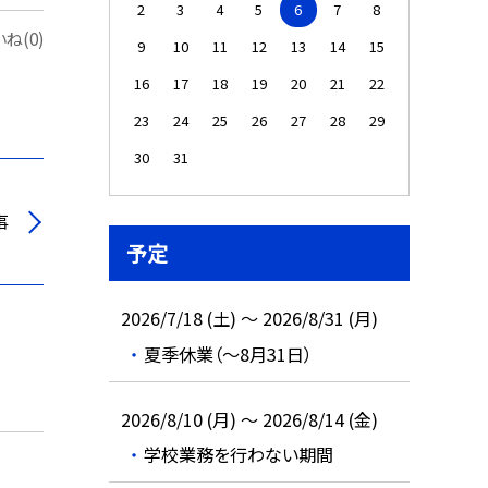
2
3
4
5
6
7
8
ね(0)
9
10
11
12
13
14
15
16
17
18
19
20
21
22
23
24
25
26
27
28
29
30
31
事
予定
2026/7/18 (土) ～ 2026/8/31 (月)
夏季休業（～8月31日）
2026/8/10 (月) ～ 2026/8/14 (金)
学校業務を行わない期間