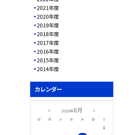
2021年度
2020年度
2019年度
2018年度
2017年度
2016年度
2015年度
2014年度
カレンダー
8月
2026年
日
月
火
水
木
金
土
1