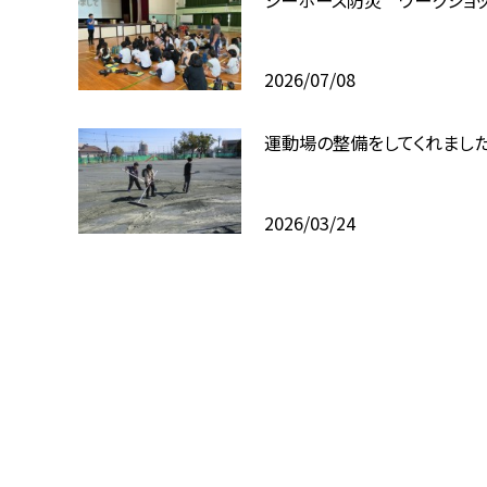
2026/07/08
運動場の整備をしてくれました
2026/03/24