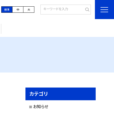
標準
中
大
カテゴリ
お知らせ