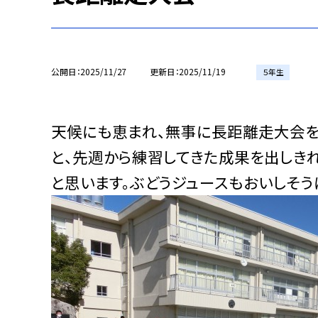
公開日
2025/11/27
更新日
2025/11/19
５年生
天候にも恵まれ、無事に長距離走大会を
と、先週から練習してきた成果を出しき
と思います。ぶどうジュースもおいしそう