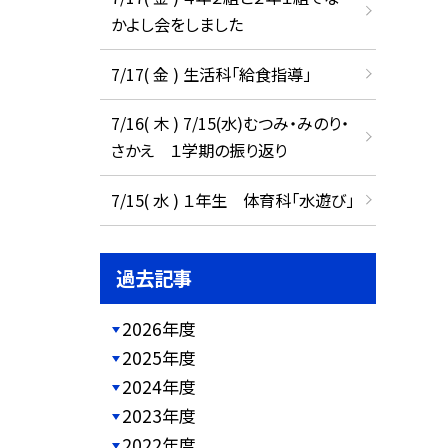
かよし会をしました
7/17( 金 ) 生活科「給食指導」
7/16( 木 ) 7/15(水)むつみ・みのり・
さかえ １学期の振り返り
7/15( 水 ) １年生 体育科「水遊び」
過去記事
2026年度
2025年度
2024年度
2023年度
2022年度