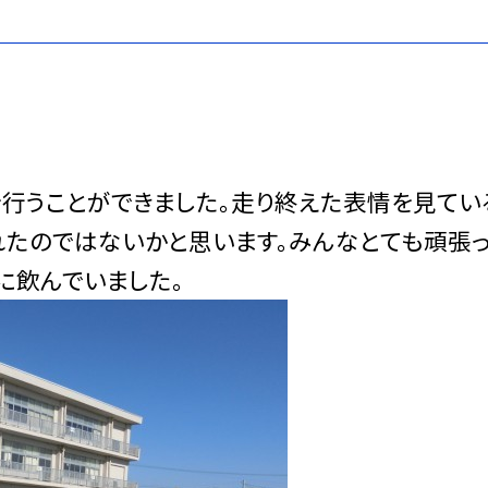
行うことができました。走り終えた表情を見てい
れたのではないかと思います。みんなとても頑張
に飲んでいました。