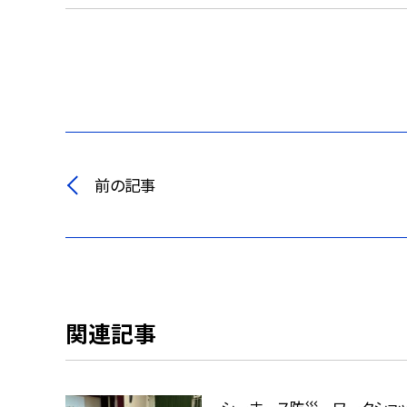
前の記事
関連記事
シーホース防災 ワークショ