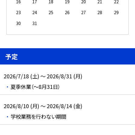
16
17
18
19
20
21
22
23
24
25
26
27
28
29
30
31
予定
2026/7/18 (土) ～ 2026/8/31 (月)
夏季休業（～8月31日）
2026/8/10 (月) ～ 2026/8/14 (金)
学校業務を行わない期間