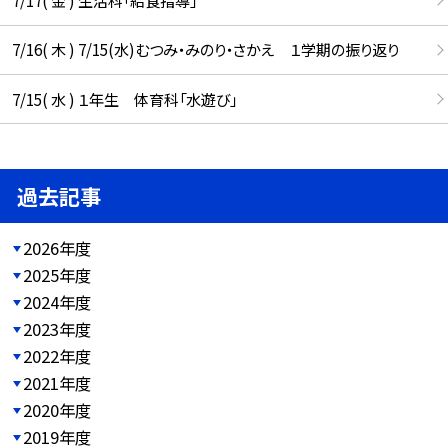
7/16( 木 ) 7/15(水)むつみ・みのり・さかえ １学期の振り返り
7/15( 水 ) １年生 体育科「水遊び」
過去記事
2026年度
2025年度
2024年度
2023年度
2022年度
2021年度
2020年度
2019年度