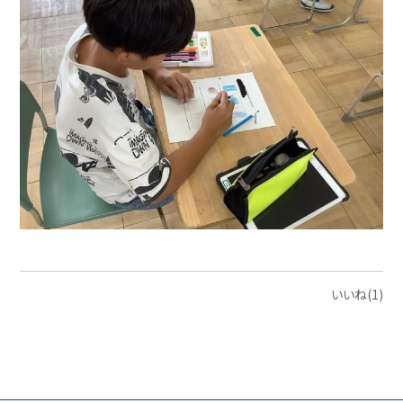
いいね(1)