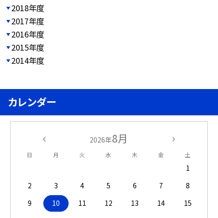
2018年度
2017年度
2016年度
2015年度
2014年度
カレンダー
8月
2026年
日
月
火
水
木
金
土
1
2
3
4
5
6
7
8
9
10
11
12
13
14
15