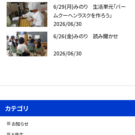
6/29(月)みのり 生活単元「バー
ムクーヘンラスクを作ろう」
2026/06/30
6/26(金)みのり 読み聞かせ
2026/06/30
カテゴリ
お知らせ
５年生