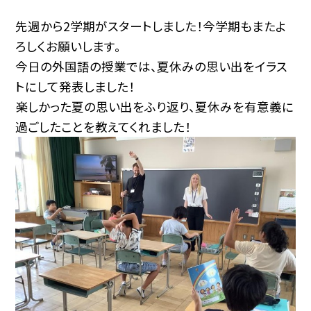
先週から2学期がスタートしました！今学期もまたよ
ろしくお願いします。
今日の外国語の授業では、夏休みの思い出をイラス
トにして発表しました！
楽しかった夏の思い出をふり返り、夏休みを有意義に
過ごしたことを教えてくれました！