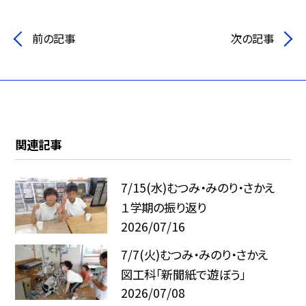
前の記事
次の記事
関連記事
7/15(水)むつみ・みのり・さかえ
１学期の振り返り
2026/07/16
7/7(火)むつみ・みのり・さかえ
図工科「新聞紙で遊ぼう」
2026/07/08