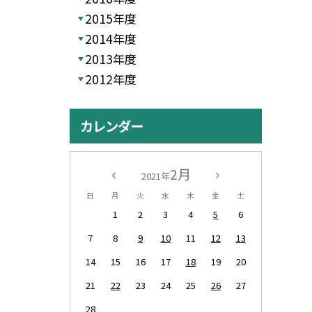
2015年度
2014年度
2013年度
2012年度
カレンダー
2月
2021年
日
月
火
水
木
金
土
1
2
3
4
5
6
7
8
9
10
11
12
13
14
15
16
17
18
19
20
21
22
23
24
25
26
27
28