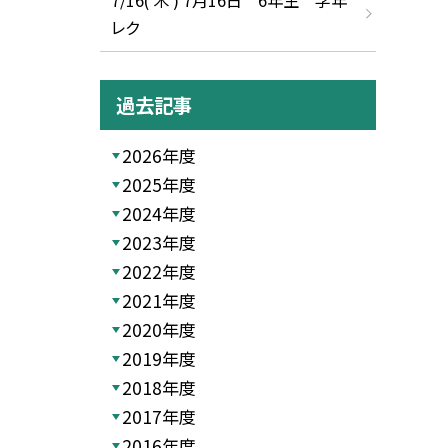
レク
過去記事
2026年度
2025年度
2024年度
2023年度
2022年度
2021年度
2020年度
2019年度
2018年度
2017年度
2016年度