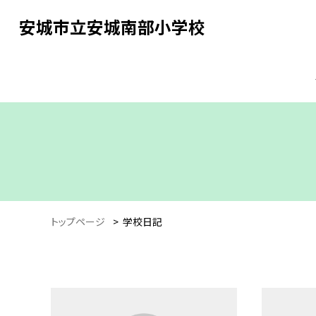
安城市立安城南部小学校
トップページ
>
学校日記