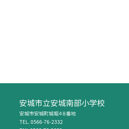
安城市立安城南部小学校
安城市安城町城堀４８番地
TEL.
0566-76-2332