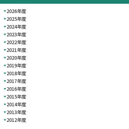
2026年度
2025年度
2024年度
2023年度
2022年度
2021年度
2020年度
2019年度
2018年度
2017年度
2016年度
2015年度
2014年度
2013年度
2012年度