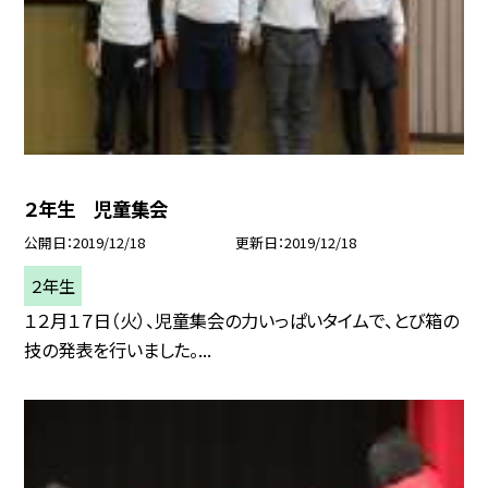
２年生 児童集会
公開日
2019/12/18
更新日
2019/12/18
２年生
１２月１７日（火）、児童集会の力いっぱいタイムで、とび箱の
技の発表を行いました。...