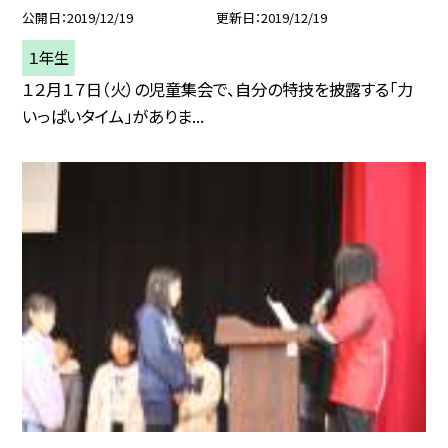
公開日
2019/12/19
更新日
2019/12/19
１年生
１２月１７日（火）の児童集会で、自分の特技を披露する「力
いっぱいタイム」がありま...