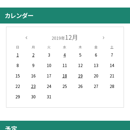
カレンダー
12月
2019年
日
月
火
水
木
金
土
1
2
3
4
5
6
7
8
9
10
11
12
13
14
15
16
17
18
19
20
21
22
23
24
25
26
27
28
29
30
31
予定