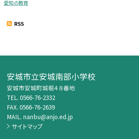
愛知の教育
RSS
安城市立安城南部小学校
安城市安城町城堀４８番地
TEL.
0566-76-2332
FAX. 0566-76-2639
MAIL. nanbu@anjo.ed.jp
サイトマップ