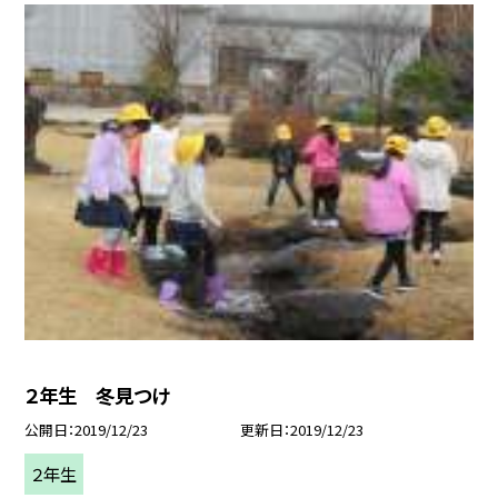
２年生 冬見つけ
公開日
2019/12/23
更新日
2019/12/23
２年生