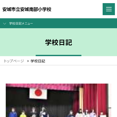
安城市立安城南部小学校
学校日記メニュー
学校日記
トップページ
>
学校日記