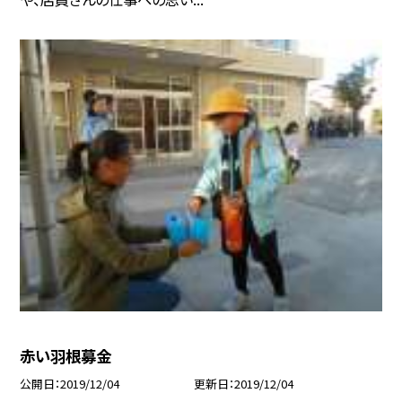
赤い羽根募金
公開日
2019/12/04
更新日
2019/12/04