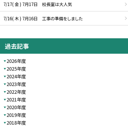
7/17( 金 ) 7月17日 校長室は大人気
7/16( 木 ) 7月16日 工事の準備をしました
過去記事
2026年度
2025年度
2024年度
2023年度
2022年度
2021年度
2020年度
2019年度
2018年度