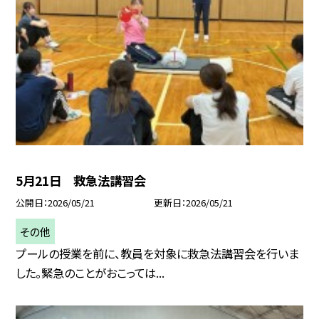
5月21日 救急法講習会
公開日
2026/05/21
更新日
2026/05/21
その他
プールの授業を前に、教員を対象に救急法講習会を行いま
した。緊急のことがおこっては...