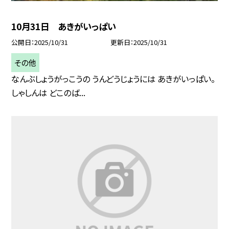
10月31日 あきがいっぱい
公開日
2025/10/31
更新日
2025/10/31
その他
なんぶしょうがっこうの うんどうじょうには あきがいっぱい。
しゃしんは どこのば...