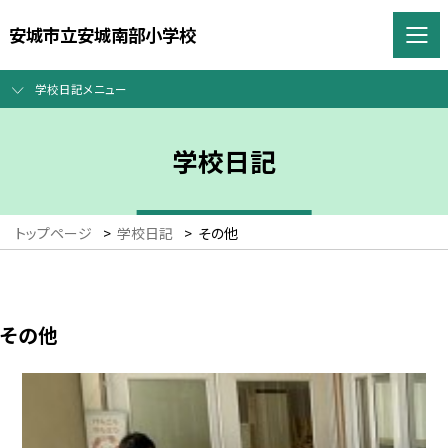
安城市立安城南部小学校
学校日記メニュー
学校日記
トップページ
>
学校日記
>
その他
その他