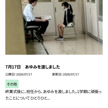
7月17日 あゆみを渡しました
公開日
2026/07/17
更新日
2026/07/17
その他
終業式後に、担任から、あゆみを渡しました。1学期に頑張っ
たことについてひとりひと...