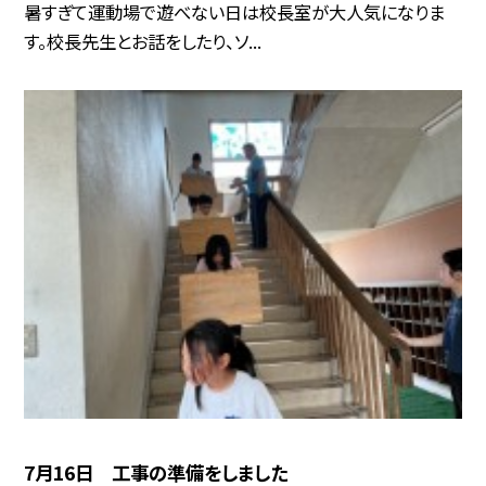
暑すぎて運動場で遊べない日は校長室が大人気になりま
す。校長先生とお話をしたり、ソ...
7月16日 工事の準備をしました