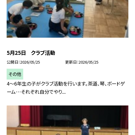
5月25日 クラブ活動
公開日
2026/05/25
更新日
2026/05/25
その他
4〜6年生の子がクラブ活動を行います。茶道、琴、ボードゲ
ーム…それぞれ自分でやり...