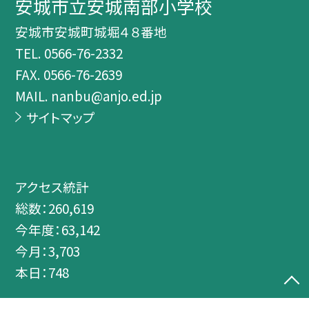
安城市立安城南部小学校
安城市安城町城堀４８番地
TEL.
0566-76-2332
FAX. 0566-76-2639
MAIL. nanbu@anjo.ed.jp
サイトマップ
アクセス統計
総数：
260,619
今年度：
63,142
今月：
3,703
本日：
748