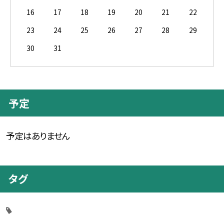
16
17
18
19
20
21
22
23
24
25
26
27
28
29
30
31
予定
予定はありません
タグ