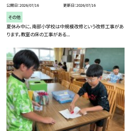
公開日
2026/07/16
更新日
2026/07/16
その他
夏休み中に、南部小学校は中規模改修という改修工事があ
ります。教室の床の工事がある...