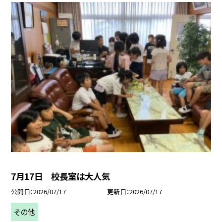
7月17日 校長室は大人気
公開日
2026/07/17
更新日
2026/07/17
その他