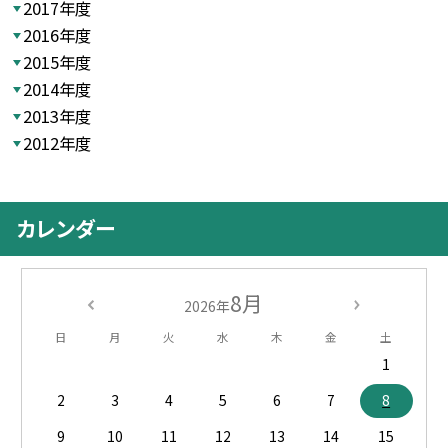
2017年度
2016年度
2015年度
2014年度
2013年度
2012年度
カレンダー
8月
2026年
日
月
火
水
木
金
土
1
2
3
4
5
6
7
8
9
10
11
12
13
14
15