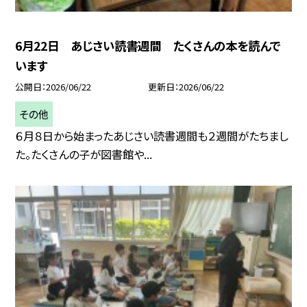
6月22日 あじさい読書週間 たくさんの本を読んで
います
公開日
2026/06/22
更新日
2026/06/22
その他
６月８日から始まったあじさい読書週間も２週間がたちまし
た。たくさんの子が図書館や...