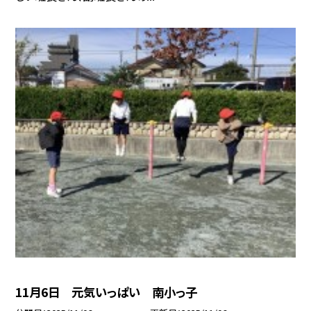
11月6日 元気いっぱい 南小っ子