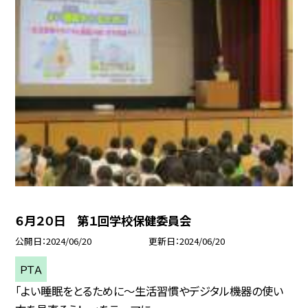
６月２０日 第１回学校保健委員会
公開日
2024/06/20
更新日
2024/06/20
ＰＴＡ
「よい睡眠をとるために〜生活習慣やデジタル機器の使い