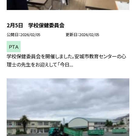
2月5日 学校保健委員会
公開日
2026/02/05
更新日
2026/02/05
ＰＴＡ
学校保健委員会を開催しました。安城市教育センターの心
理士の先生をお迎えして「今日...