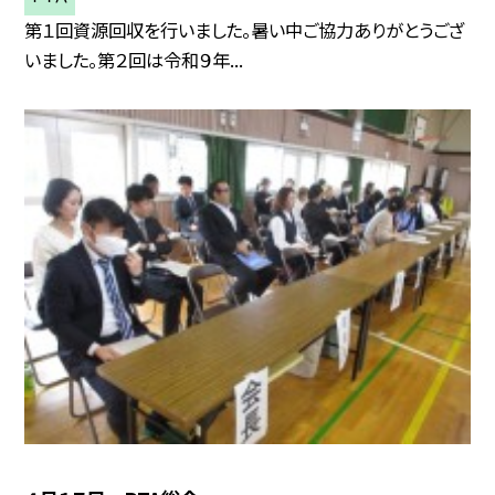
第１回資源回収を行いました。暑い中ご協力ありがとうござ
いました。第２回は令和９年...