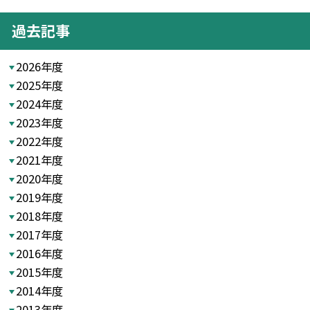
過去記事
2026年度
2025年度
2024年度
2023年度
2022年度
2021年度
2020年度
2019年度
2018年度
2017年度
2016年度
2015年度
2014年度
2013年度