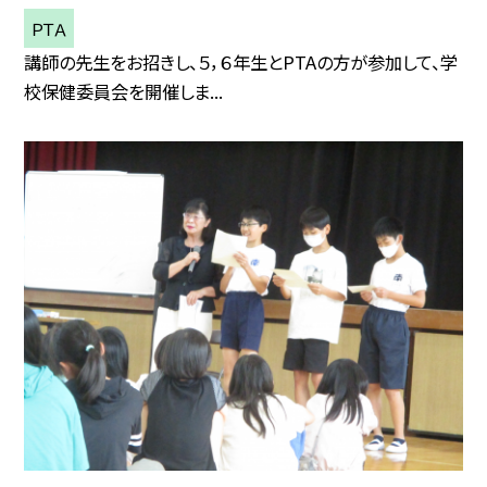
ＰＴＡ
講師の先生をお招きし、５，６年生とPTAの方が参加して、学
校保健委員会を開催しま...