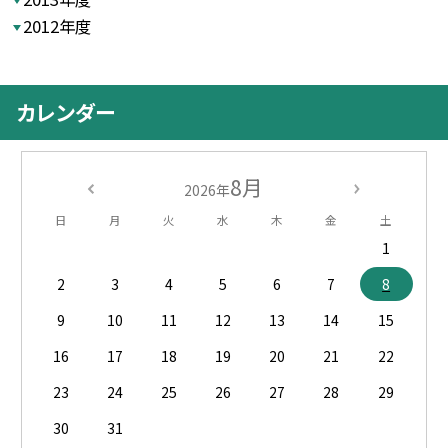
2012年度
カレンダー
8月
2026年
日
月
火
水
木
金
土
1
2
3
4
5
6
7
8
9
10
11
12
13
14
15
16
17
18
19
20
21
22
23
24
25
26
27
28
29
30
31