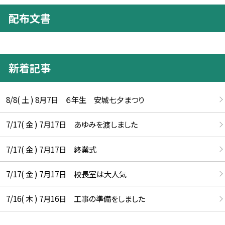
配布文書
新着記事
8/8( 土 ) 8月7日 ６年生 安城七夕まつり
7/17( 金 ) 7月17日 あゆみを渡しました
7/17( 金 ) 7月17日 終業式
7/17( 金 ) 7月17日 校長室は大人気
7/16( 木 ) 7月16日 工事の準備をしました