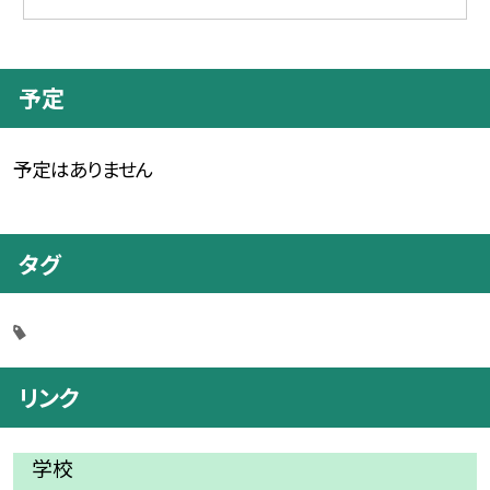
予定
予定はありません
タグ
リンク
学校