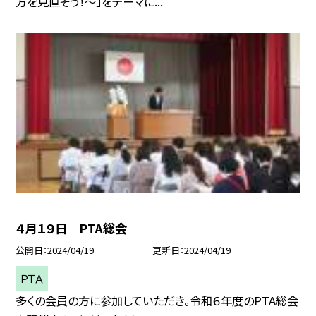
方を見直そう！〜」をテーマに...
４月１９日 PTA総会
公開日
2024/04/19
更新日
2024/04/19
ＰＴＡ
多くの会員の方に参加していただき。令和６年度のPTA総会