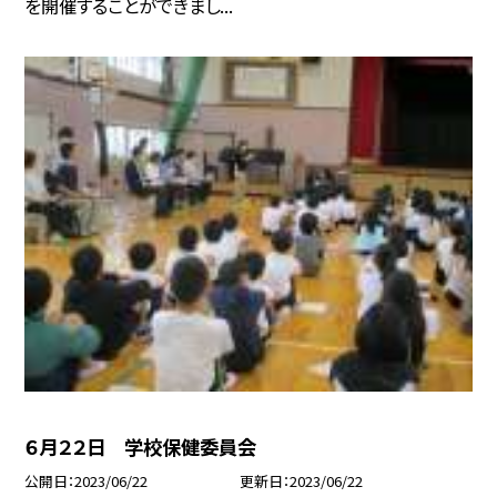
を開催することができまし...
６月２２日 学校保健委員会
公開日
2023/06/22
更新日
2023/06/22