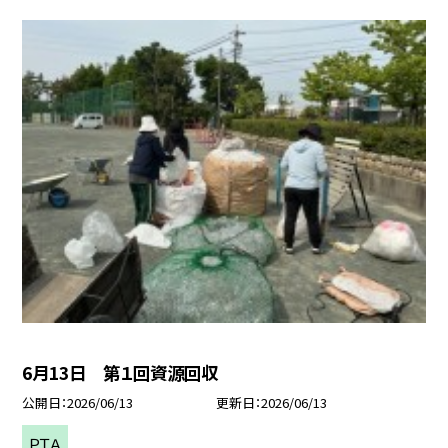
6月13日 第１回資源回収
公開日
2026/06/13
更新日
2026/06/13
ＰＴＡ