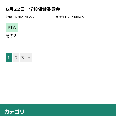
６月２２日 学校保健委員会
公開日
2023/06/22
更新日
2023/06/22
ＰＴＡ
その２
1
2
3
»
カテゴリ