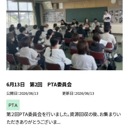
6月13日 第2回 PTA委員会
公開日
2026/06/13
更新日
2026/06/13
ＰＴＡ
第２回PTA委員会を行いました。資源回収の後、お集まりい
ただきありがとうございま...