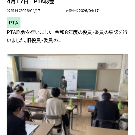
４月１７日 PTA総会
公開日
2026/04/17
更新日
2026/04/17
ＰＴＡ
PTA総会を行いました。令和８年度の役員・委員の承認を行
いました。旧役員・委員の...