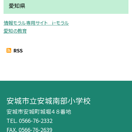
愛知県
情報モラル専用サイト i−モラル
愛知の教育
RSS
安城市立安城南部小学校
安城市安城町城堀４８番地
TEL.
0566-76-2332
FAX. 0566-76-2639