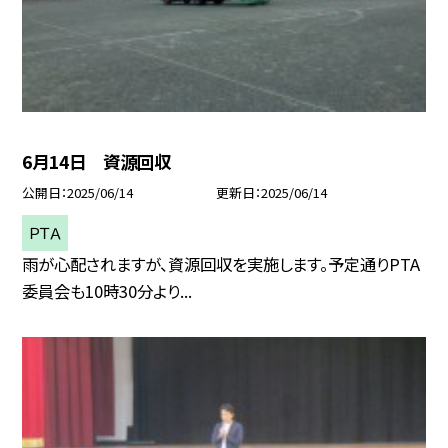
6月14日 資源回収
公開日
2025/06/14
更新日
2025/06/14
ＰＴＡ
雨が心配されますが、資源回収を実施します。予定通りPTA
委員会も10時30分より...