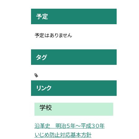
予定
予定はありません
タグ
リンク
学校
沿革史 明治５年〜平成３０年
いじめ防止対応基本方針