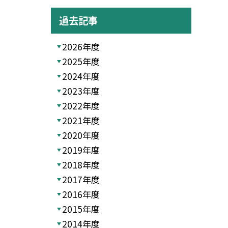
過去記事
2026年度
2025年度
2024年度
2023年度
2022年度
2021年度
2020年度
2019年度
2018年度
2017年度
2016年度
2015年度
2014年度