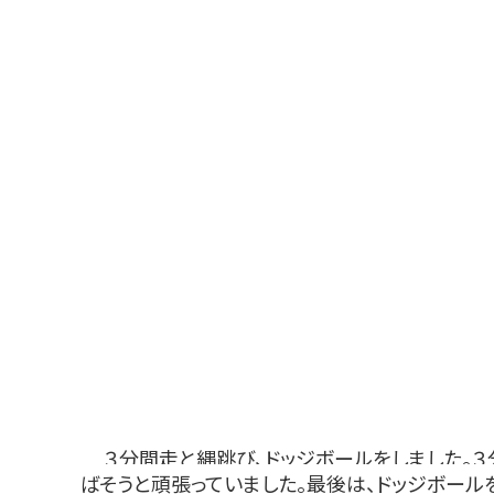
３分間走と縄跳び、ドッジボールをしました。
ばそうと頑張っていました。最後は、ドッジボール