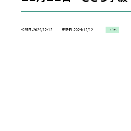
公開日
2024/12/12
更新日
2024/12/12
ささら