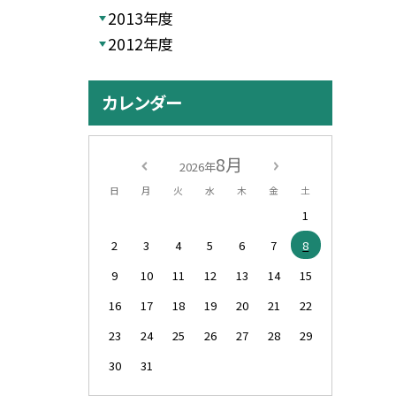
2013年度
2012年度
カレンダー
8月
2026年
日
月
火
水
木
金
土
1
2
3
4
5
6
7
8
9
10
11
12
13
14
15
16
17
18
19
20
21
22
23
24
25
26
27
28
29
30
31