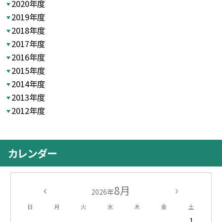
2020年度
2019年度
2018年度
2017年度
2016年度
2015年度
2014年度
2013年度
2012年度
カレンダー
8月
2026年
日
月
火
水
木
金
土
1