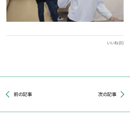
いいね(0)
前の記事
次の記事