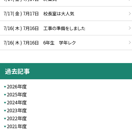
7/17( 金 ) 7月17日 校長室は大人気
7/16( 木 ) 7月16日 工事の準備をしました
7/16( 木 ) 7月16日 6年生 学年レク
過去記事
2026年度
2025年度
2024年度
2023年度
2022年度
2021年度