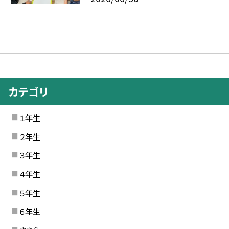
カテゴリ
１年生
２年生
３年生
４年生
５年生
６年生