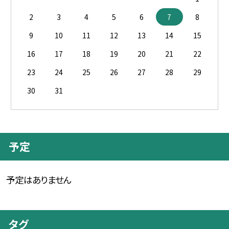
2
3
4
5
6
7
8
9
10
11
12
13
14
15
16
17
18
19
20
21
22
23
24
25
26
27
28
29
30
31
予定
予定はありません
タグ