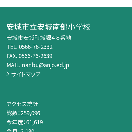
安城市立安城南部小学校
安城市安城町城堀４８番地
TEL.
0566-76-2332
FAX. 0566-76-2639
MAIL. nanbu@anjo.ed.jp
サイトマップ
アクセス統計
総数：
259,096
今年度：
61,619
今月：
2,180