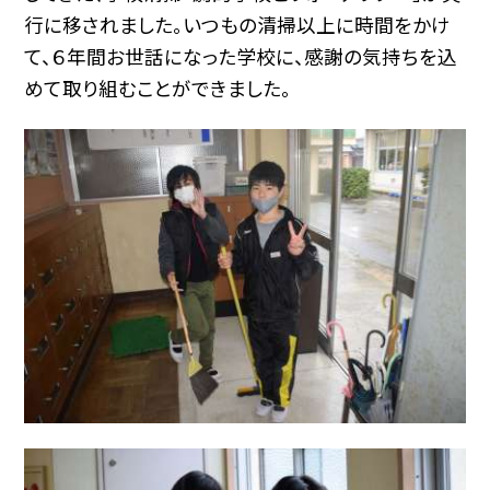
行に移されました。いつもの清掃以上に時間をかけ
て、６年間お世話になった学校に、感謝の気持ちを込
めて取り組むことができました。