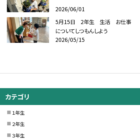
2026/06/01
5月15日 2年生 生活 お仕事
についてしつもんしよう
2026/05/15
カテゴリ
１年生
２年生
３年生