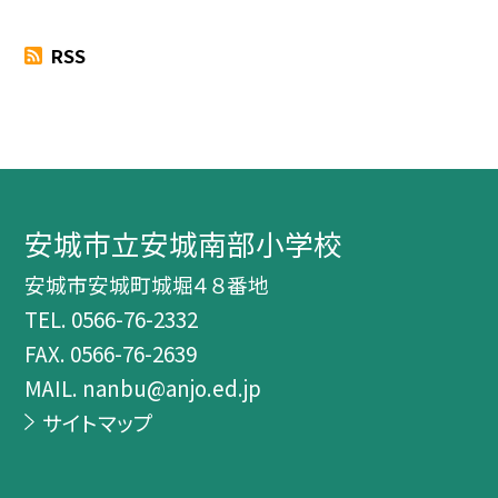
RSS
安城市立安城南部小学校
安城市安城町城堀４８番地
TEL.
0566-76-2332
FAX. 0566-76-2639
MAIL. nanbu@anjo.ed.jp
サイトマップ