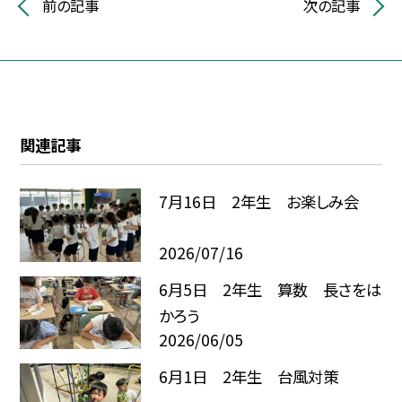
前の記事
次の記事
関連記事
7月16日 2年生 お楽しみ会
2026/07/16
6月5日 2年生 算数 長さをは
かろう
2026/06/05
6月1日 2年生 台風対策