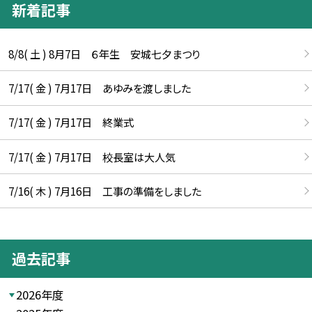
新着記事
8/8( 土 ) 8月7日 ６年生 安城七夕まつり
7/17( 金 ) 7月17日 あゆみを渡しました
7/17( 金 ) 7月17日 終業式
7/17( 金 ) 7月17日 校長室は大人気
7/16( 木 ) 7月16日 工事の準備をしました
過去記事
2026年度