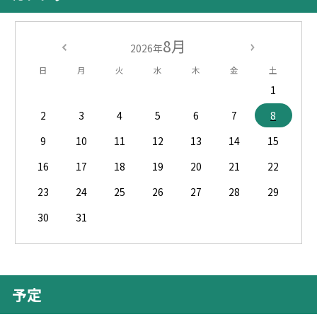
8月
2026年
日
月
火
水
木
金
土
1
2
3
4
5
6
7
8
9
10
11
12
13
14
15
16
17
18
19
20
21
22
23
24
25
26
27
28
29
30
31
予定