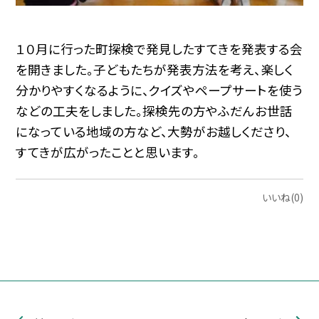
１０月に行った町探検で発見したすてきを発表する会
を開きました。子どもたちが発表方法を考え、楽しく
分かりやすくなるように、クイズやペープサートを使う
などの工夫をしました。探検先の方やふだんお世話
になっている地域の方など、大勢がお越しくださり、
すてきが広がったことと思います。
いいね(0)