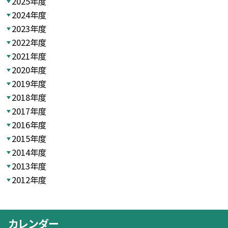
2025年度
2024年度
2023年度
2022年度
2021年度
2020年度
2019年度
2018年度
2017年度
2016年度
2015年度
2014年度
2013年度
2012年度
カレンダー