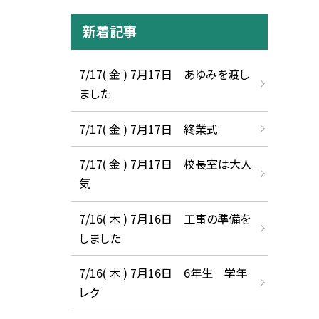
新着記事
7/17( 金 ) 7月17日 あゆみを渡し
ました
7/17( 金 ) 7月17日 終業式
7/17( 金 ) 7月17日 校長室は大人
気
7/16( 木 ) 7月16日 工事の準備を
しました
7/16( 木 ) 7月16日 6年生 学年
レク