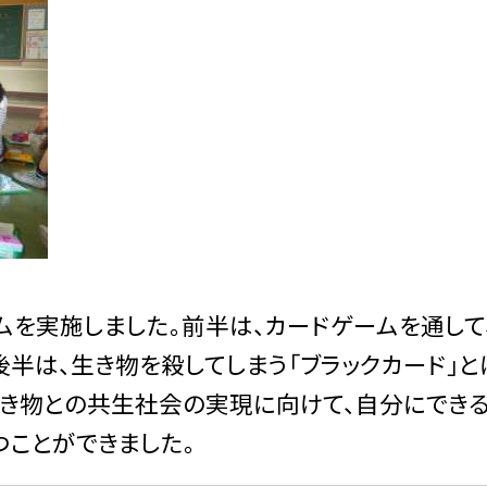
ラムを実施しました。前半は、カードゲームを通して
半は、生き物を殺してしまう「ブラックカード」と
生き物との共生社会の実現に向けて、自分にでき
つことができました。