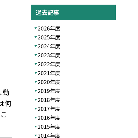
過去記事
2026年度
2025年度
2024年度
2023年度
2022年度
2021年度
2020年度
2019年度
、動
2018年度
は何
2017年度
るこ
2016年度
2015年度
2014年度