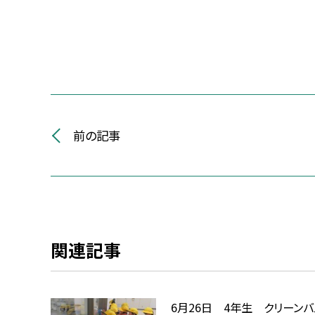
前の記事
関連記事
6月26日 4年生 クリーン