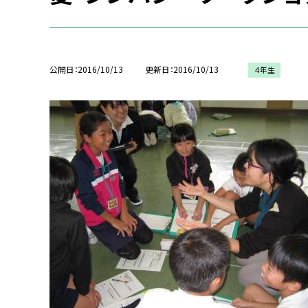
公開日
2016/10/13
更新日
2016/10/13
４年生