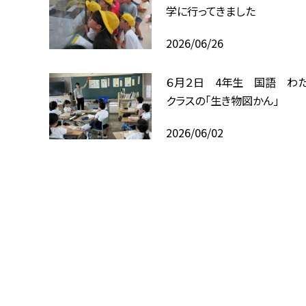
学に行ってきました
2026/06/26
６月２日 4年生 国語 わ
クラスの「生き物図かん」
2026/06/02