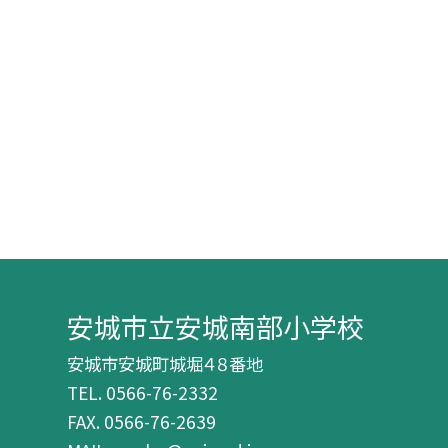
安城市立安城南部小学校
安城市安城町城堀４８番地
TEL.
0566-76-2332
FAX. 0566-76-2639