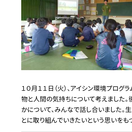
１０月１１日（火）、アイシン環境プログ
物と人間の気持ちについて考えました。後
かについて、みんなで話し合いました。
とに取り組んでいきたいという思いをも