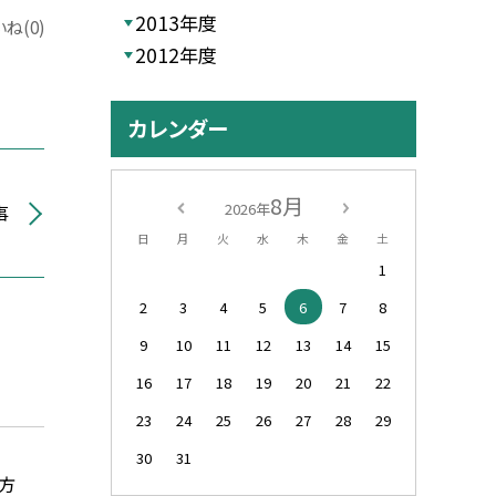
2013年度
ね(0)
2012年度
カレンダー
8月
2026年
事
日
月
火
水
木
金
土
1
2
3
4
5
6
7
8
9
10
11
12
13
14
15
16
17
18
19
20
21
22
23
24
25
26
27
28
29
30
31
方