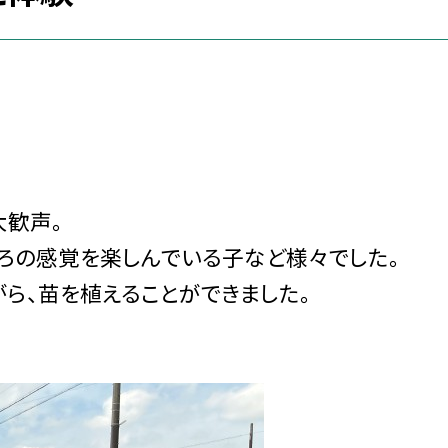
大歓声。
どろの感覚を楽しんでいる子など様々でした。
ら、苗を植えることができました。