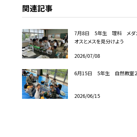
関連記事
7月8日 5年生 理科 メダ
オスとメスを見分けよう
2026/07/08
6月15日 5年生 自然教室
2026/06/15