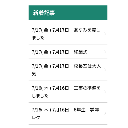
新着記事
7/17( 金 ) 7月17日 あゆみを渡し
ました
7/17( 金 ) 7月17日 終業式
7/17( 金 ) 7月17日 校長室は大人
気
7/16( 木 ) 7月16日 工事の準備を
しました
7/16( 木 ) 7月16日 6年生 学年
レク