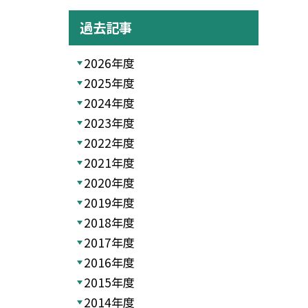
過去記事
2026年度
2025年度
2024年度
2023年度
2022年度
2021年度
2020年度
2019年度
2018年度
2017年度
2016年度
2015年度
2014年度