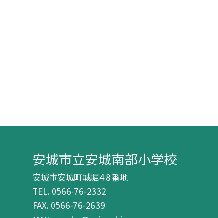
安城市立安城南部小学校
安城市安城町城堀４８番地
TEL.
0566-76-2332
FAX. 0566-76-2639