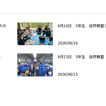
カの
6月16日 5年生 自然教室
2026/06/16
２
6月15日 5年生 自然教室
2026/06/15