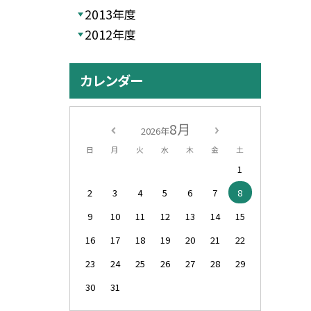
2013年度
2012年度
カレンダー
8月
2026年
日
月
火
水
木
金
土
1
2
3
4
5
6
7
8
9
10
11
12
13
14
15
16
17
18
19
20
21
22
23
24
25
26
27
28
29
30
31