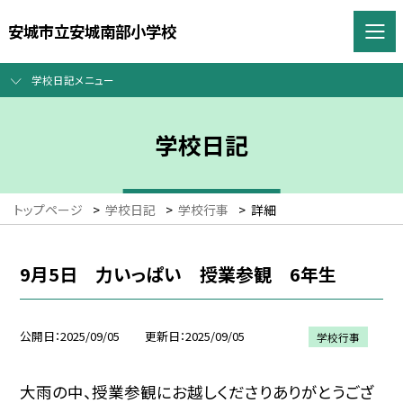
安城市立安城南部小学校
学校日記メニュー
学校日記
トップページ
>
学校日記
>
学校行事
>
詳細
9月5日 力いっぱい 授業参観 6年生
公開日
2025/09/05
更新日
2025/09/05
学校行事
大雨の中、授業参観にお越しくださりありがとうござ