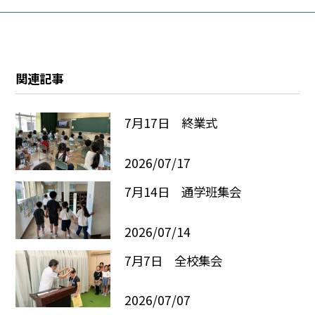
関連記事
7月17日 終業式
2026/07/17
7月14日 通学班集会
2026/07/14
7月7日 全校集会
2026/07/07