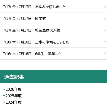
7/17( 金 ) 7月17日 あゆみを渡しました
7/17( 金 ) 7月17日 終業式
7/17( 金 ) 7月17日 校長室は大人気
7/16( 木 ) 7月16日 工事の準備をしました
7/16( 木 ) 7月16日 6年生 学年レク
過去記事
2026年度
2025年度
2024年度