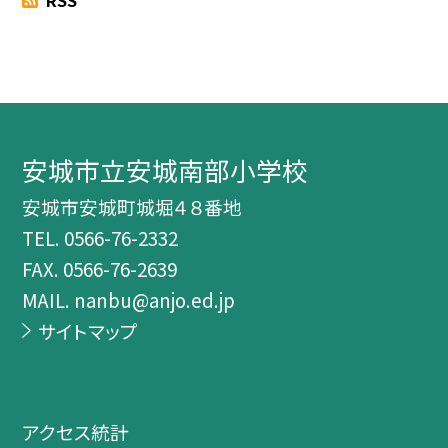
安城市立安城南部小学校
安城市安城町城堀４８番地
TEL.
0566-76-2332
FAX. 0566-76-2639
MAIL. nanbu@anjo.ed.jp
サイトマップ
アクセス統計