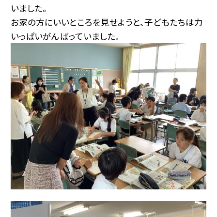
いました。
お家の方にいいところを見せようと、子どもたちは力
いっぱいがんばっていました。