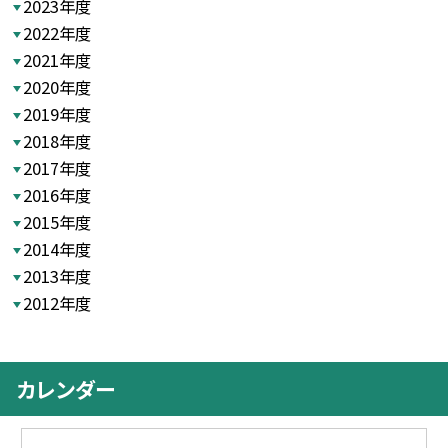
2023年度
2022年度
2021年度
2020年度
2019年度
2018年度
2017年度
2016年度
2015年度
2014年度
2013年度
2012年度
カレンダー