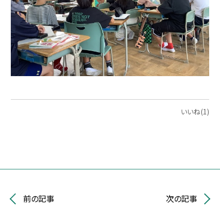
いいね(1)
前の記事
次の記事