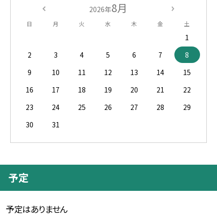
8月
2026年
日
月
火
水
木
金
土
1
2
3
4
5
6
7
8
9
10
11
12
13
14
15
16
17
18
19
20
21
22
23
24
25
26
27
28
29
30
31
予定
予定はありません