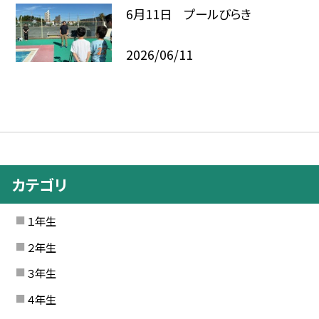
6月11日 プールびらき
2026/06/11
カテゴリ
１年生
２年生
３年生
４年生