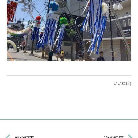
いいね(2)
前の記事
次の記事