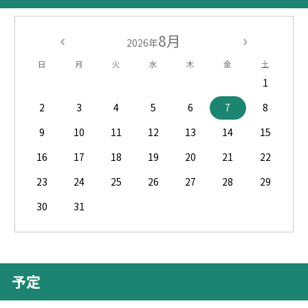
8月
2026年
日
月
火
水
木
金
土
1
2
3
4
5
6
7
8
9
10
11
12
13
14
15
16
17
18
19
20
21
22
23
24
25
26
27
28
29
30
31
予定