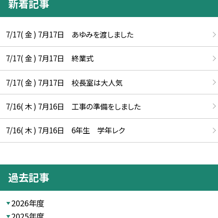
新着記事
7/17( 金 ) 7月17日 あゆみを渡しました
7/17( 金 ) 7月17日 終業式
7/17( 金 ) 7月17日 校長室は大人気
7/16( 木 ) 7月16日 工事の準備をしました
7/16( 木 ) 7月16日 6年生 学年レク
過去記事
2026年度
2025年度