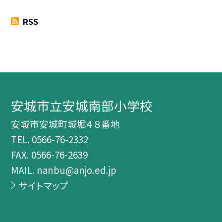
RSS
安城市立安城南部小学校
安城市安城町城堀４８番地
TEL.
0566-76-2332
FAX. 0566-76-2639
MAIL. nanbu@anjo.ed.jp
サイトマップ