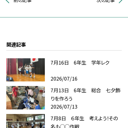
関連記事
7月16日 6年生 学年レク
2026/07/16
7月13日 6年生 総合 七夕飾
りを作ろう
2026/07/13
7月8日 ６年生 考えよう！その
名も◯◯作戦