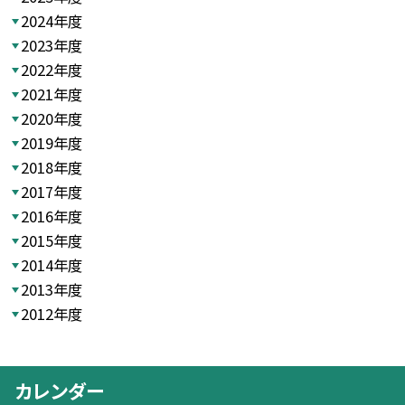
2024年度
2023年度
2022年度
2021年度
2020年度
2019年度
2018年度
2017年度
2016年度
2015年度
2014年度
2013年度
2012年度
カレンダー