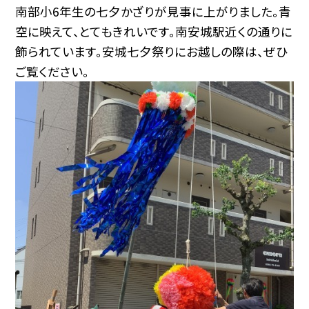
南部小6年生の七夕かざりが見事に上がりました。青
空に映えて、とてもきれいです。南安城駅近くの通りに
飾られています。安城七夕祭りにお越しの際は、ぜひ
ご覧ください。