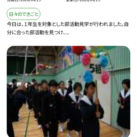
日々のできごと
今日は、１年生を対象とした部活動見学が行われました。自
分に合った部活動を見つけ、...