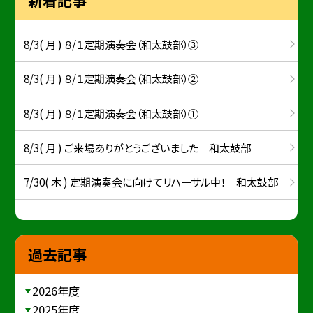
新着記事
8/3( 月 ) ８/１定期演奏会（和太鼓部）③
8/3( 月 ) ８/１定期演奏会（和太鼓部）②
8/3( 月 ) ８/１定期演奏会（和太鼓部）①
8/3( 月 ) ご来場ありがとうございました 和太鼓部
7/30( 木 ) 定期演奏会に向けてリハーサル中！ 和太鼓部
過去記事
2026年度
2025年度