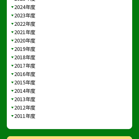
2024年度
2023年度
2022年度
2021年度
2020年度
2019年度
2018年度
2017年度
2016年度
2015年度
2014年度
2013年度
2012年度
2011年度