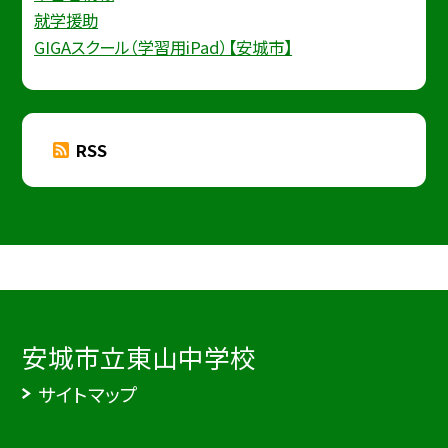
就学援助
GIGAスクール（学習用iPad）【安城市】
RSS
安城市立東山中学校
サイトマップ