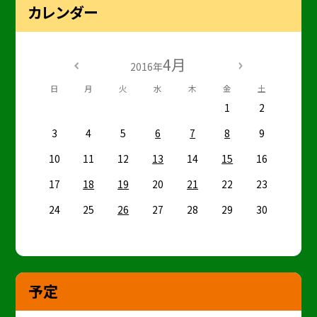
カレンダー
4月
2016年
日
月
火
水
木
金
土
1
2
3
4
5
6
7
8
9
10
11
12
13
14
15
16
17
18
19
20
21
22
23
24
25
26
27
28
29
30
予定