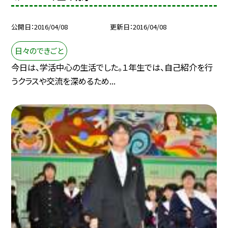
公開日
2016/04/08
更新日
2016/04/08
日々のできごと
今日は、学活中心の生活でした。１年生では、自己紹介を行
うクラスや交流を深めるため...