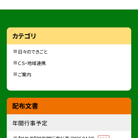
カテゴリ
日々のできごと
ＣＳ・地域連携
ご案内
配布文書
年間行事予定