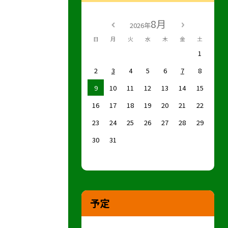
8月
2026年
日
月
火
水
木
金
土
1
2
3
4
5
6
7
8
9
10
11
12
13
14
15
16
17
18
19
20
21
22
23
24
25
26
27
28
29
30
31
予定