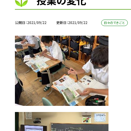
授業の変化
公開日
2021/09/22
更新日
2021/09/22
日々のできごと