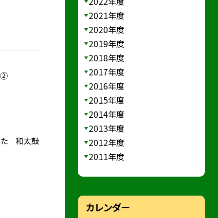
2022年度
2021年度
2020年度
2019年度
2018年度
2017年度
）②
2016年度
2015年度
2014年度
2013年度
した 和太鼓
2012年度
2011年度
カレンダー