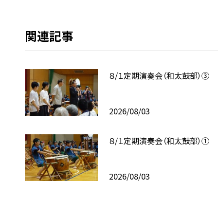
関連記事
８/１定期演奏会（和太鼓部）③
2026/08/03
８/１定期演奏会（和太鼓部）①
2026/08/03