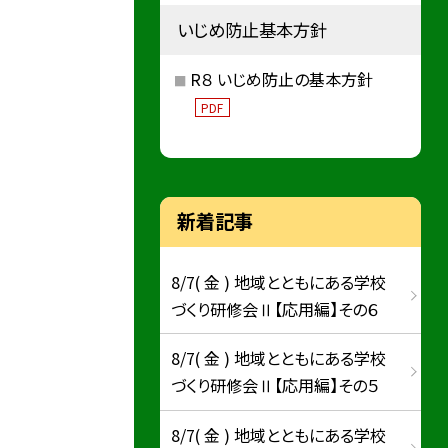
いじめ防止基本方針
R８ いじめ防止の基本方針
PDF
新着記事
8/7( 金 ) 地域とともにある学校
づくり研修会Ⅱ【応用編】その６
8/7( 金 ) 地域とともにある学校
づくり研修会Ⅱ【応用編】その５
8/7( 金 ) 地域とともにある学校