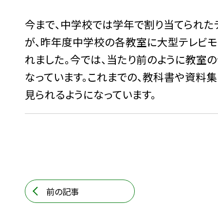
今まで、中学校では学年で割り当てられた
が、昨年度中学校の各教室に大型テレビモ
れました。今では、当たり前のように教室
なっています。これまでの、教科書や資料
見られるようになっています。
前の記事