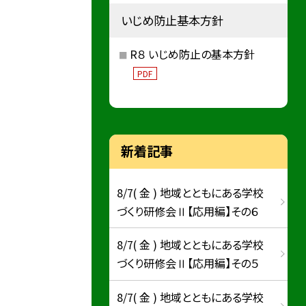
いじめ防止基本方針
R８ いじめ防止の基本方針
PDF
新着記事
8/7( 金 ) 地域とともにある学校
づくり研修会Ⅱ【応用編】その６
8/7( 金 ) 地域とともにある学校
づくり研修会Ⅱ【応用編】その５
8/7( 金 ) 地域とともにある学校