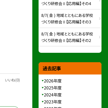
づくり研修会Ⅱ【応用編】その４
8/7( 金 ) 地域とともにある学校
づくり研修会Ⅱ【応用編】その３
8/7( 金 ) 地域とともにある学校
づくり研修会Ⅱ【応用編】その２
過去記事
いいね(0)
2026年度
2025年度
2024年度
2023年度