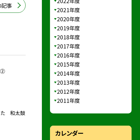
2022年度
の記事
2021年度
2020年度
2019年度
2018年度
2017年度
2016年度
2015年度
）②
2014年度
2013年度
2012年度
2011年度
した 和太鼓
カレンダー