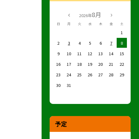
8月
2026年
日
月
火
水
木
金
土
1
2
3
4
5
6
7
8
9
10
11
12
13
14
15
16
17
18
19
20
21
22
23
24
25
26
27
28
29
30
31
予定