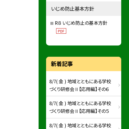
いじめ防止基本方針
R８ いじめ防止の基本方針
PDF
新着記事
8/7( 金 ) 地域とともにある学校
づくり研修会Ⅱ【応用編】その６
8/7( 金 ) 地域とともにある学校
づくり研修会Ⅱ【応用編】その５
8/7( 金 ) 地域とともにある学校