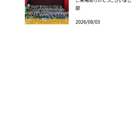
部
2026/08/03