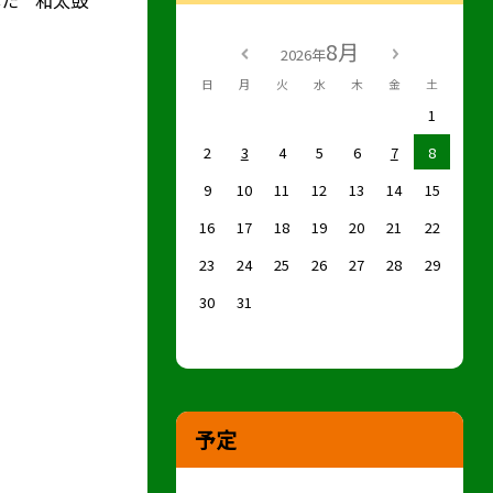
8月
2026年
日
月
火
水
木
金
土
1
2
3
4
5
6
7
8
9
10
11
12
13
14
15
16
17
18
19
20
21
22
23
24
25
26
27
28
29
30
31
予定