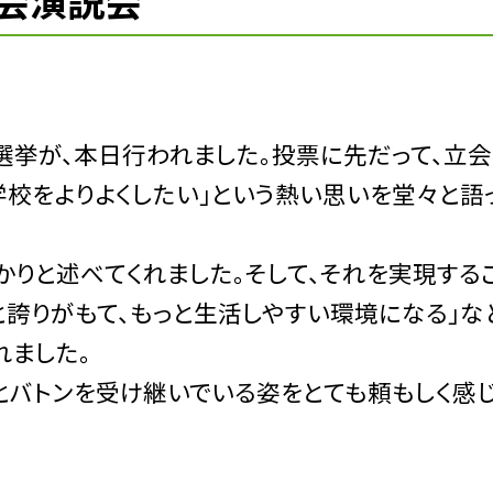
立会演説会
挙が、本日行われました。投票に先だって、立
校をよりよくしたい」という熱い思いを堂々と語
りと述べてくれました。そして、それを実現する
誇りがもて、もっと生活しやすい環境になる」な
れました。
とバトンを受け継いでいる姿をとても頼もしく感