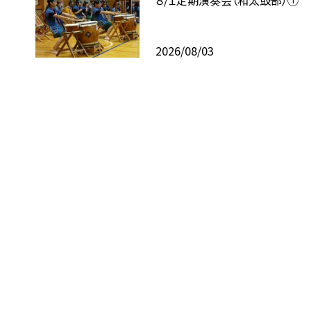
2026/08/03