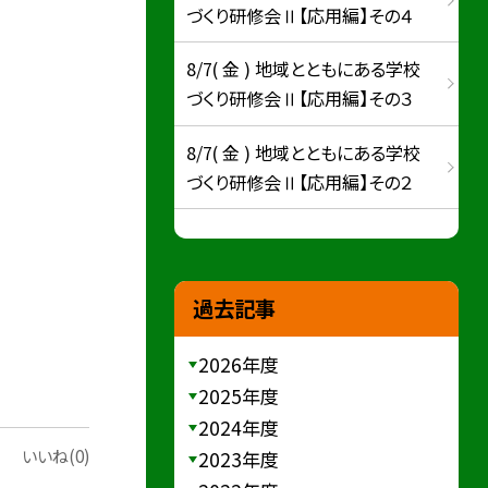
づくり研修会Ⅱ【応用編】その４
8/7( 金 ) 地域とともにある学校
づくり研修会Ⅱ【応用編】その３
8/7( 金 ) 地域とともにある学校
づくり研修会Ⅱ【応用編】その２
過去記事
2026年度
2025年度
2024年度
いいね(0)
2023年度