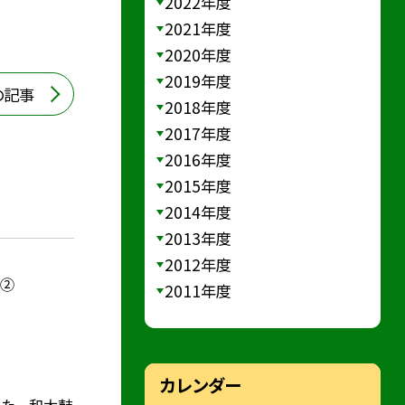
2022年度
2021年度
2020年度
2019年度
の記事
2018年度
2017年度
2016年度
2015年度
2014年度
2013年度
2012年度
）②
2011年度
カレンダー
した 和太鼓