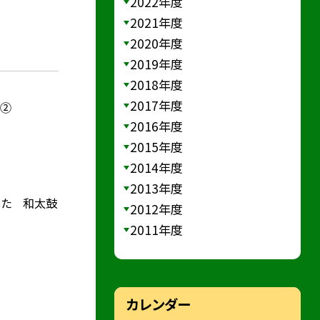
2022年度
2021年度
2020年度
2019年度
2018年度
2017年度
）②
2016年度
2015年度
2014年度
2013年度
した 和太鼓
2012年度
2011年度
カレンダー