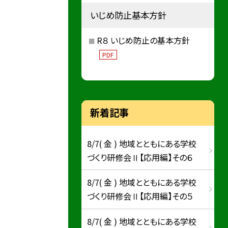
いじめ防止基本方針
R８ いじめ防止の基本方針
PDF
新着記事
8/7( 金 ) 地域とともにある学校
づくり研修会Ⅱ【応用編】その６
8/7( 金 ) 地域とともにある学校
づくり研修会Ⅱ【応用編】その５
8/7( 金 ) 地域とともにある学校