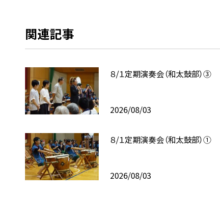
関連記事
８/１定期演奏会（和太鼓部）③
2026/08/03
８/１定期演奏会（和太鼓部）①
2026/08/03