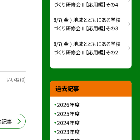
づくり研修会Ⅱ【応用編】その４
8/7( 金 ) 地域とともにある学校
づくり研修会Ⅱ【応用編】その３
8/7( 金 ) 地域とともにある学校
づくり研修会Ⅱ【応用編】その２
いいね(0)
過去記事
2026年度
2025年度
の記事
2024年度
2023年度