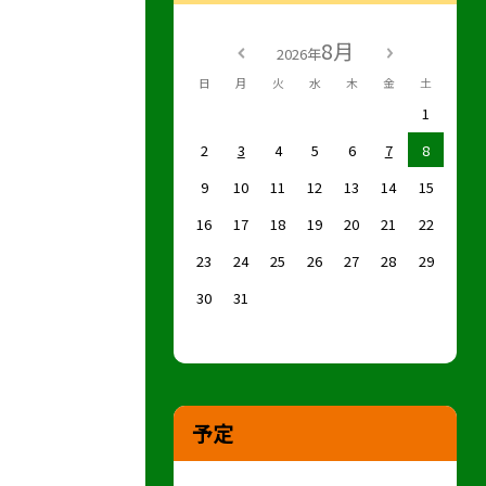
8月
2026年
日
月
火
水
木
金
土
1
2
3
4
5
6
7
8
9
10
11
12
13
14
15
16
17
18
19
20
21
22
23
24
25
26
27
28
29
30
31
予定