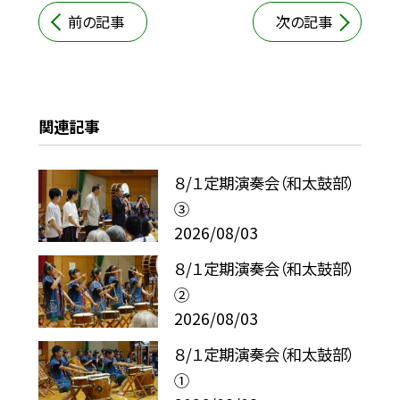
前の記事
次の記事
関連記事
８/１定期演奏会（和太鼓部）
③
2026/08/03
８/１定期演奏会（和太鼓部）
②
2026/08/03
８/１定期演奏会（和太鼓部）
①