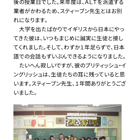
後の授業日でした。来年度は、ＡＬＴを派遣する
業者がかわるため、スティーブン先生とはお別
れになります。
大学を出たばかりでイギリスから日本にやっ
てきた彼は、いつもまじめに誠実に生徒と接し
てくれました。そして、わずか１年足らずで、日本
語での会話もずいぶんできるようになりました。
たいへん寂しいですが、彼のブリティッシュ・イ
ングリッシュは、生徒たちの耳に残っていると思
います。スティーブン先生、１年間ありがとうござ
いました。