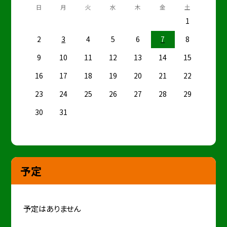
日
月
火
水
木
金
土
1
2
3
4
5
6
7
8
9
10
11
12
13
14
15
16
17
18
19
20
21
22
23
24
25
26
27
28
29
30
31
予定
予定はありません