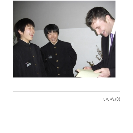
いいね(0)