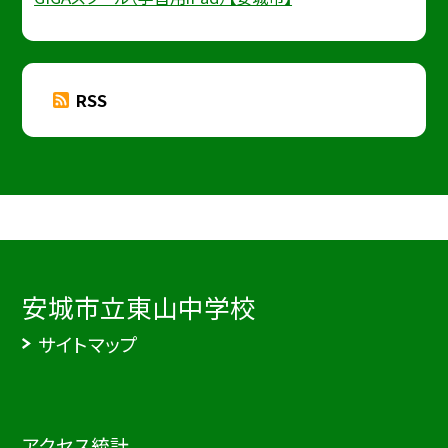
RSS
安城市立東山中学校
サイトマップ
アクセス統計