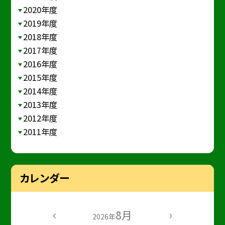
2020年度
2019年度
2018年度
2017年度
2016年度
2015年度
2014年度
2013年度
2012年度
2011年度
カレンダー
8月
2026年