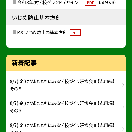
令和８年度学校グランドデザイン
(569 KB)
PDF
いじめ防止基本方針
R８ いじめ防止の基本方針
PDF
新着記事
8/7( 金 ) 地域とともにある学校づくり研修会Ⅱ【応用編】
その６
8/7( 金 ) 地域とともにある学校づくり研修会Ⅱ【応用編】
その５
8/7( 金 ) 地域とともにある学校づくり研修会Ⅱ【応用編】