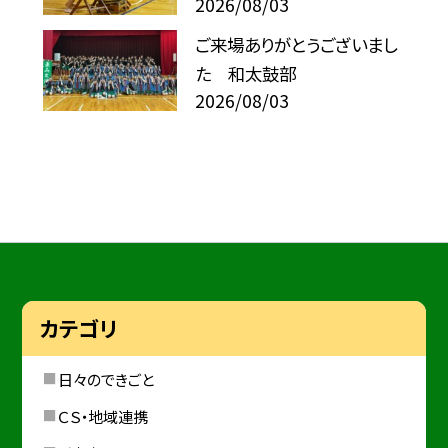
2026/08/03
ご来場ありがとうございまし
た 和太鼓部
2026/08/03
カテゴリ
日々のできごと
ＣＳ・地域連携