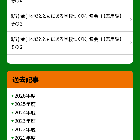
その４
8/7( 金 ) 地域とともにある学校づくり研修会Ⅱ【応用編】
その３
8/7( 金 ) 地域とともにある学校づくり研修会Ⅱ【応用編】
その２
過去記事
2026年度
2025年度
2024年度
2023年度
2022年度
2021年度