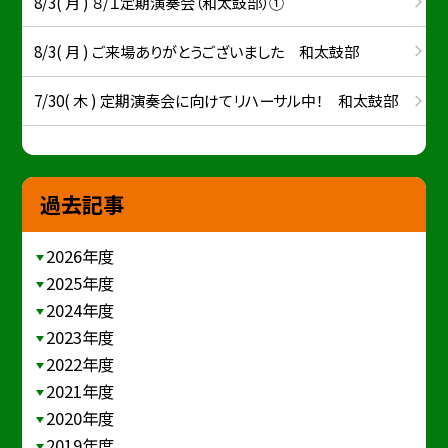
8/3( 月 ) ８/１定期演奏会（和太鼓部）①
8/3( 月 ) ご来場ありがとうございました 和太鼓部
7/30( 木 ) 定期演奏会に向けてリハーサル中！ 和太鼓部
過去記事
2026年度
2025年度
2024年度
2023年度
2022年度
2021年度
2020年度
2019年度