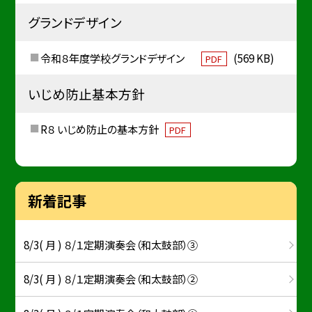
グランドデザイン
令和８年度学校グランドデザイン
(569 KB)
PDF
いじめ防止基本方針
R８ いじめ防止の基本方針
PDF
新着記事
8/3( 月 ) ８/１定期演奏会（和太鼓部）③
8/3( 月 ) ８/１定期演奏会（和太鼓部）②