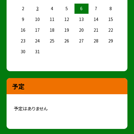
2
3
4
5
6
7
8
9
10
11
12
13
14
15
16
17
18
19
20
21
22
23
24
25
26
27
28
29
30
31
予定
予定はありません