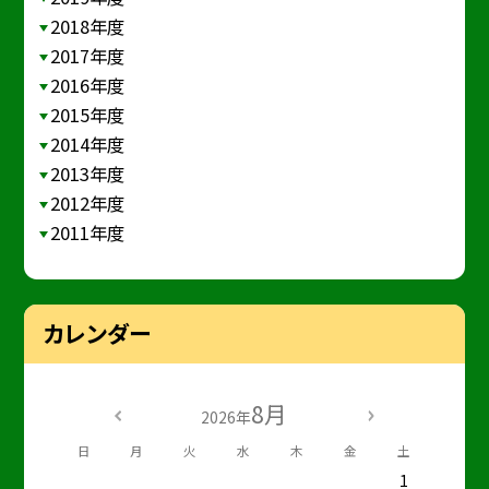
2018年度
2017年度
2016年度
2015年度
2014年度
2013年度
2012年度
2011年度
カレンダー
8月
2026年
日
月
火
水
木
金
土
1