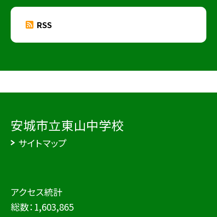
RSS
安城市立東山中学校
サイトマップ
アクセス統計
総数：
1,603,865