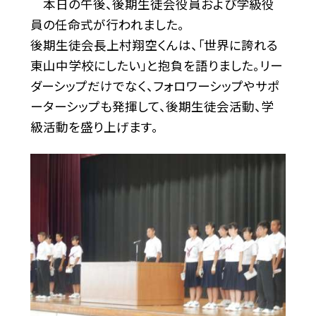
本日の午後、後期生徒会役員および学級役
員の任命式が行われました。
後期生徒会長上村翔空くんは、「世界に誇れる
東山中学校にしたい」と抱負を語りました。リー
ダーシップだけでなく、フォロワーシップやサポ
ーターシップも発揮して、後期生徒会活動、学
級活動を盛り上げます。