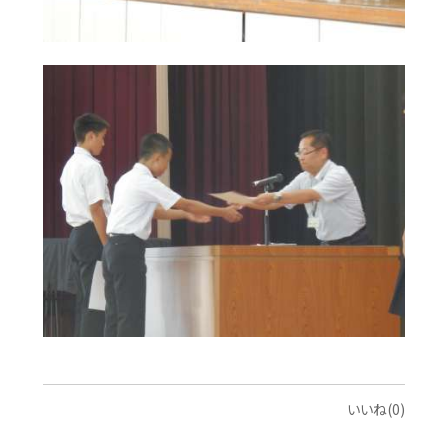
いいね(0)