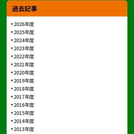
過去記事
2026年度
2025年度
2024年度
2023年度
2022年度
2021年度
2020年度
2019年度
2018年度
2017年度
2016年度
2015年度
2014年度
2013年度