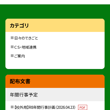
カテゴリ
日々のできごと
ＣＳ・地域連携
ご案内
配布文書
年間行事予定
【校外用】R8年間行事計画（2026.04.23）
PDF