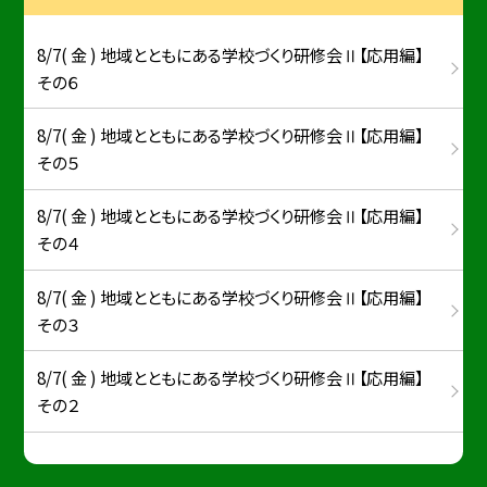
8/7( 金 ) 地域とともにある学校づくり研修会Ⅱ【応用編】
その６
8/7( 金 ) 地域とともにある学校づくり研修会Ⅱ【応用編】
その５
8/7( 金 ) 地域とともにある学校づくり研修会Ⅱ【応用編】
その４
8/7( 金 ) 地域とともにある学校づくり研修会Ⅱ【応用編】
その３
8/7( 金 ) 地域とともにある学校づくり研修会Ⅱ【応用編】
その２