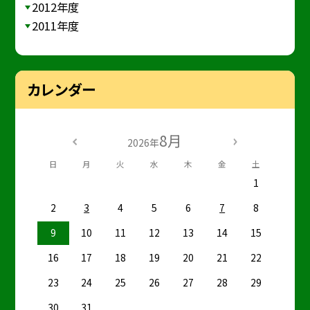
2012年度
2011年度
カレンダー
8月
2026年
日
月
火
水
木
金
土
1
2
3
4
5
6
7
8
9
10
11
12
13
14
15
16
17
18
19
20
21
22
23
24
25
26
27
28
29
30
31