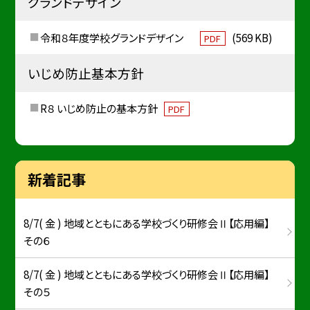
グランドデザイン
令和８年度学校グランドデザイン
(569 KB)
PDF
いじめ防止基本方針
R８ いじめ防止の基本方針
PDF
新着記事
8/7( 金 ) 地域とともにある学校づくり研修会Ⅱ【応用編】
その６
8/7( 金 ) 地域とともにある学校づくり研修会Ⅱ【応用編】
その５