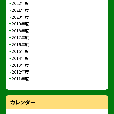
2022年度
2021年度
2020年度
2019年度
2018年度
2017年度
2016年度
2015年度
2014年度
2013年度
2012年度
2011年度
カレンダー