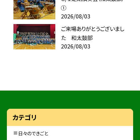
①
2026/08/03
ご来場ありがとうございまし
た 和太鼓部
2026/08/03
カテゴリ
日々のできごと