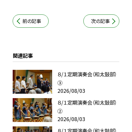
前の記事
次の記事
関連記事
８/１定期演奏会（和太鼓部）
③
2026/08/03
８/１定期演奏会（和太鼓部）
②
2026/08/03
８/１定期演奏会（和太鼓部）