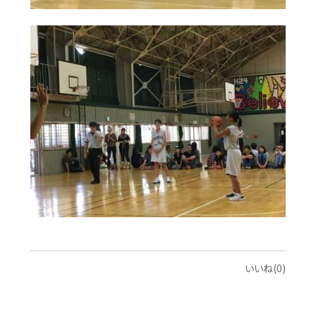
いいね(0)