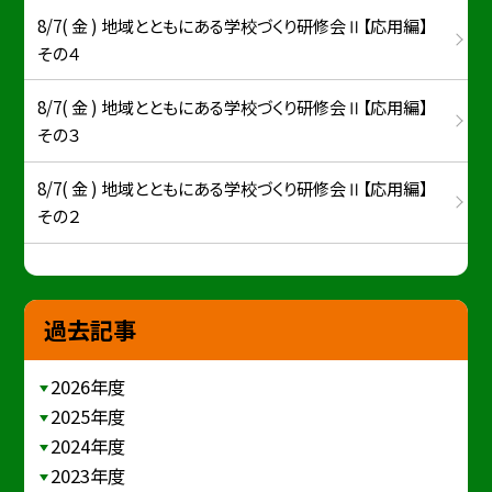
8/7( 金 ) 地域とともにある学校づくり研修会Ⅱ【応用編】
その４
8/7( 金 ) 地域とともにある学校づくり研修会Ⅱ【応用編】
その３
8/7( 金 ) 地域とともにある学校づくり研修会Ⅱ【応用編】
その２
過去記事
2026年度
2025年度
2024年度
2023年度