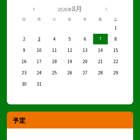
8月
2026年
日
月
火
水
木
金
土
1
2
3
4
5
6
7
8
9
10
11
12
13
14
15
16
17
18
19
20
21
22
23
24
25
26
27
28
29
30
31
予定