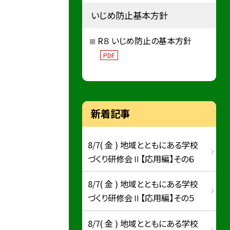
いじめ防止基本方針
R８ いじめ防止の基本方針
PDF
新着記事
8/7( 金 ) 地域とともにある学校
づくり研修会Ⅱ【応用編】その６
8/7( 金 ) 地域とともにある学校
づくり研修会Ⅱ【応用編】その５
8/7( 金 ) 地域とともにある学校