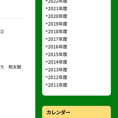
2022年度
2021年度
2020年度
2019年度
2018年度
）②
2017年度
2016年度
2015年度
2014年度
した 和太鼓
2013年度
2012年度
2011年度
カレンダー