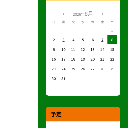
8月
2026年
日
月
火
水
木
金
土
1
2
3
4
5
6
7
8
9
10
11
12
13
14
15
16
17
18
19
20
21
22
23
24
25
26
27
28
29
30
31
予定