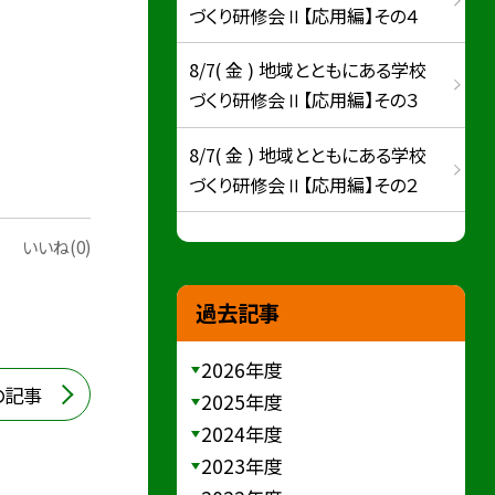
づくり研修会Ⅱ【応用編】その４
8/7( 金 ) 地域とともにある学校
づくり研修会Ⅱ【応用編】その３
8/7( 金 ) 地域とともにある学校
づくり研修会Ⅱ【応用編】その２
いいね(0)
過去記事
2026年度
の記事
2025年度
2024年度
2023年度