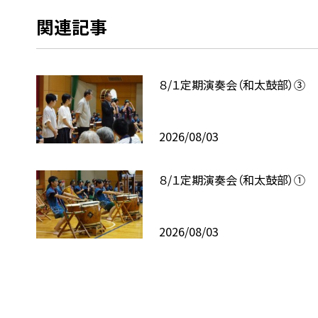
関連記事
８/１定期演奏会（和太鼓部）③
2026/08/03
８/１定期演奏会（和太鼓部）①
2026/08/03