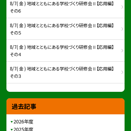
8/7( 金 ) 地域とともにある学校づくり研修会Ⅱ【応用編】
その６
8/7( 金 ) 地域とともにある学校づくり研修会Ⅱ【応用編】
その５
8/7( 金 ) 地域とともにある学校づくり研修会Ⅱ【応用編】
その４
8/7( 金 ) 地域とともにある学校づくり研修会Ⅱ【応用編】
その３
過去記事
2026年度
2025年度