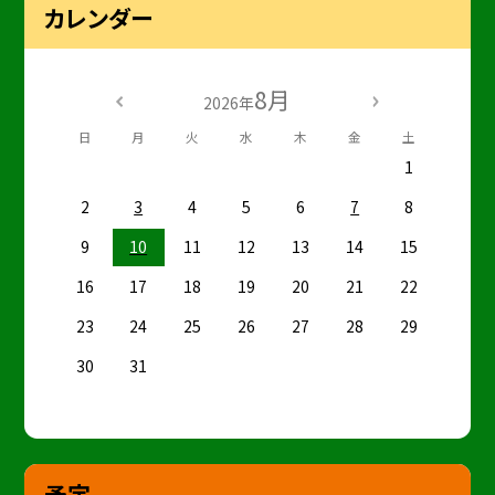
カレンダー
8月
2026年
日
月
火
水
木
金
土
1
2
3
4
5
6
7
8
9
10
11
12
13
14
15
16
17
18
19
20
21
22
23
24
25
26
27
28
29
30
31
予定