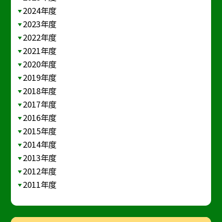
2024年度
2023年度
2022年度
2021年度
2020年度
2019年度
2018年度
2017年度
2016年度
2015年度
2014年度
2013年度
2012年度
2011年度