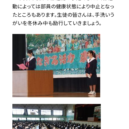
動によっては部員の健康状態により中止となっ
たところもあります。生徒の皆さんは、手洗いう
がいを冬休み中も励行していきましょう。