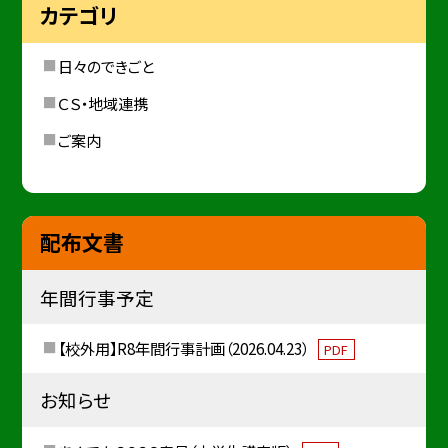
カテゴリ
日々のできごと
ＣＳ・地域連携
ご案内
配布文書
年間行事予定
【校外用】R8年間行事計画（2026.04.23）
PDF
お知らせ