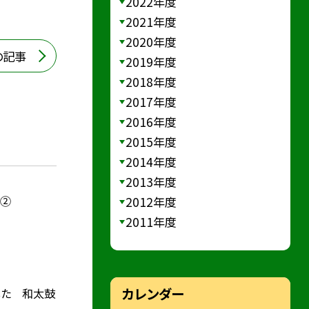
2022年度
2021年度
2020年度
の記事
2019年度
2018年度
2017年度
2016年度
2015年度
2014年度
2013年度
）②
2012年度
2011年度
カレンダー
した 和太鼓