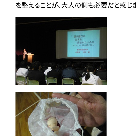
を整えることが、大人の側も必要だと感じ