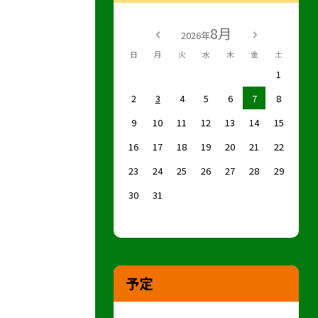
8月
2026年
日
月
火
水
木
金
土
1
2
3
4
5
6
7
8
9
10
11
12
13
14
15
16
17
18
19
20
21
22
23
24
25
26
27
28
29
30
31
予定