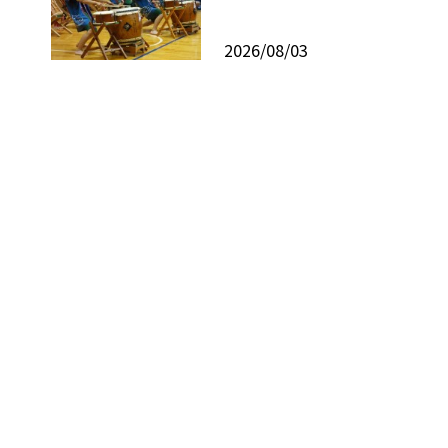
2026/08/03