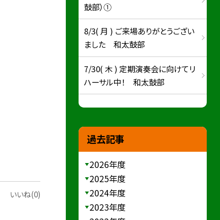
鼓部）①
8/3( 月 ) ご来場ありがとうござい
ました 和太鼓部
7/30( 木 ) 定期演奏会に向けてリ
ハーサル中！ 和太鼓部
過去記事
2026年度
2025年度
2024年度
いいね(0)
2023年度