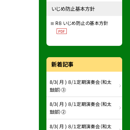
いじめ防止基本方針
R８ いじめ防止の基本方針
PDF
新着記事
8/3( 月 ) ８/１定期演奏会（和太
鼓部）③
8/3( 月 ) ８/１定期演奏会（和太
鼓部）②
8/3( 月 ) ８/１定期演奏会（和太