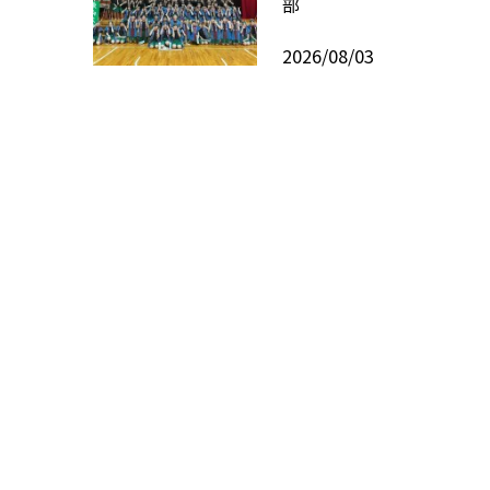
部
2026/08/03