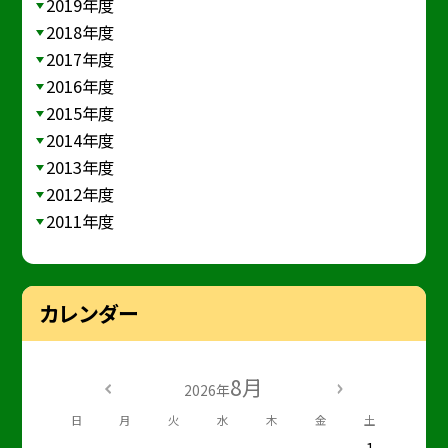
2019年度
2018年度
2017年度
2016年度
2015年度
2014年度
2013年度
2012年度
2011年度
カレンダー
8月
2026年
日
月
火
水
木
金
土
1