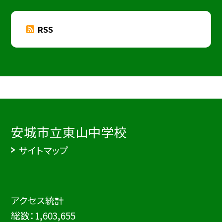
RSS
安城市立東山中学校
サイトマップ
アクセス統計
総数：
1,603,655