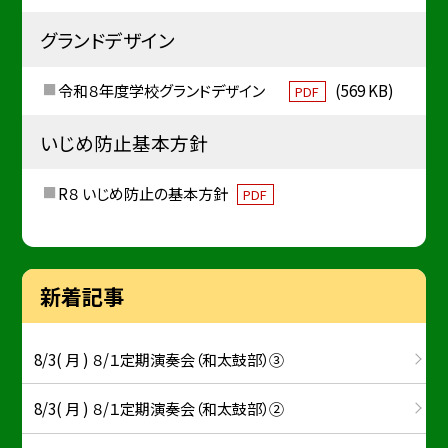
グランドデザイン
令和８年度学校グランドデザイン
(569 KB)
PDF
いじめ防止基本方針
R８ いじめ防止の基本方針
PDF
新着記事
8/3( 月 ) ８/１定期演奏会（和太鼓部）③
8/3( 月 ) ８/１定期演奏会（和太鼓部）②