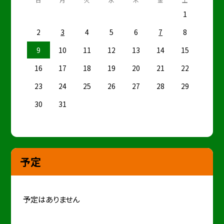
1
2
3
4
5
6
7
8
9
10
11
12
13
14
15
16
17
18
19
20
21
22
23
24
25
26
27
28
29
30
31
予定
予定はありません