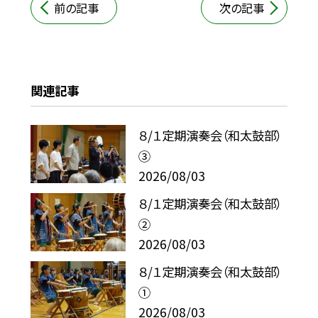
前の記事
次の記事
関連記事
８/１定期演奏会（和太鼓部）
③
2026/08/03
８/１定期演奏会（和太鼓部）
②
2026/08/03
８/１定期演奏会（和太鼓部）
①
2026/08/03