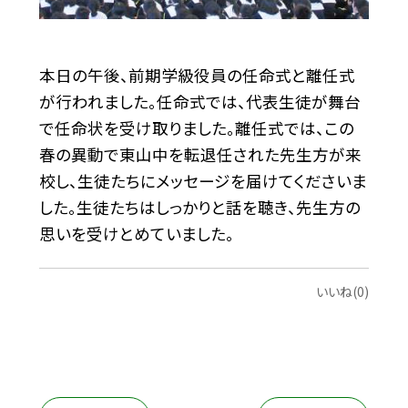
本日の午後、前期学級役員の任命式と離任式
が行われました。任命式では、代表生徒が舞台
で任命状を受け取りました。離任式では、この
春の異動で東山中を転退任された先生方が来
校し、生徒たちにメッセージを届けてくださいま
した。生徒たちはしっかりと話を聴き、先生方の
思いを受けとめていました。
いいね(0)