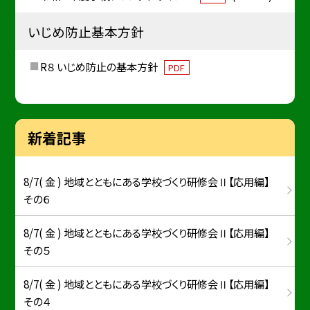
いじめ防止基本方針
R８ いじめ防止の基本方針
PDF
新着記事
8/7( 金 ) 地域とともにある学校づくり研修会Ⅱ【応用編】
その６
8/7( 金 ) 地域とともにある学校づくり研修会Ⅱ【応用編】
その５
8/7( 金 ) 地域とともにある学校づくり研修会Ⅱ【応用編】
その４