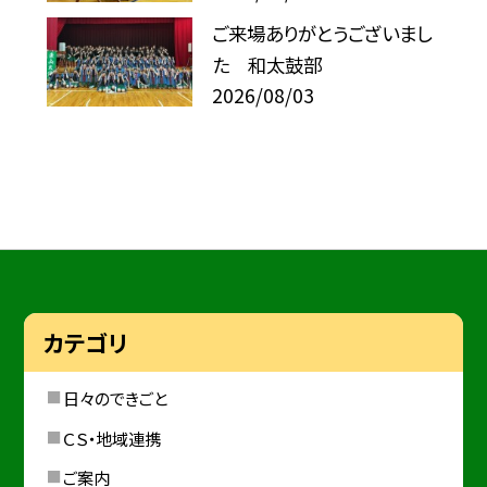
ご来場ありがとうございまし
た 和太鼓部
2026/08/03
カテゴリ
日々のできごと
ＣＳ・地域連携
ご案内