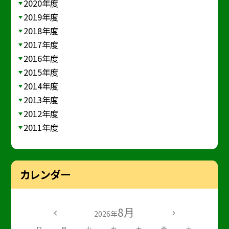
2020年度
2019年度
2018年度
2017年度
2016年度
2015年度
2014年度
2013年度
2012年度
2011年度
カレンダー
8月
2026年
日
月
火
水
木
金
土