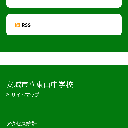
RSS
安城市立東山中学校
サイトマップ
アクセス統計