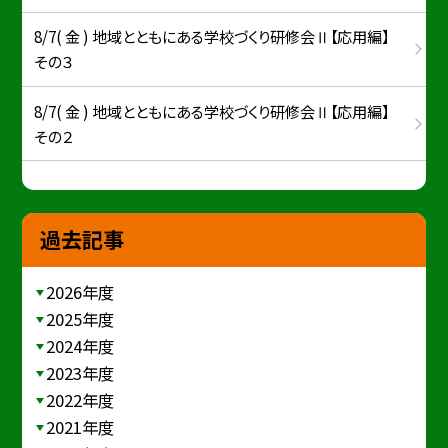
8/7( 金 ) 地域とともにある学校づくり研修会Ⅱ【応用編】
その３
8/7( 金 ) 地域とともにある学校づくり研修会Ⅱ【応用編】
その２
過去記事
2026年度
2025年度
2024年度
2023年度
2022年度
2021年度