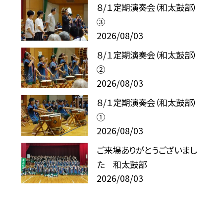
８/１定期演奏会（和太鼓部）
③
2026/08/03
８/１定期演奏会（和太鼓部）
②
2026/08/03
８/１定期演奏会（和太鼓部）
①
2026/08/03
ご来場ありがとうございまし
た 和太鼓部
2026/08/03