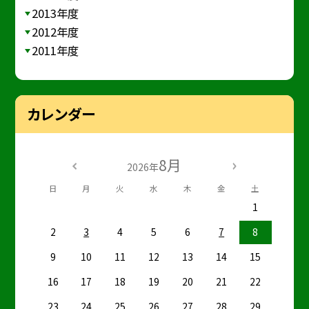
2013年度
2012年度
2011年度
カレンダー
8月
2026年
日
月
火
水
木
金
土
1
2
3
4
5
6
7
8
9
10
11
12
13
14
15
16
17
18
19
20
21
22
23
24
25
26
27
28
29