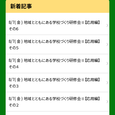
新着記事
8/7( 金 ) 地域とともにある学校づくり研修会Ⅱ【応用編】
その６
8/7( 金 ) 地域とともにある学校づくり研修会Ⅱ【応用編】
その５
8/7( 金 ) 地域とともにある学校づくり研修会Ⅱ【応用編】
その４
8/7( 金 ) 地域とともにある学校づくり研修会Ⅱ【応用編】
その３
8/7( 金 ) 地域とともにある学校づくり研修会Ⅱ【応用編】
その２