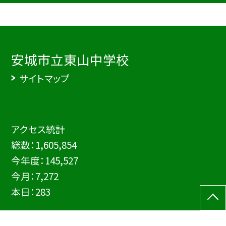
安城市立東山中学校
サイトマップ
アクセス統計
総数：
1,605,854
今年度：
145,527
今月：
7,272
本日：
283
©安城市立東山中学校