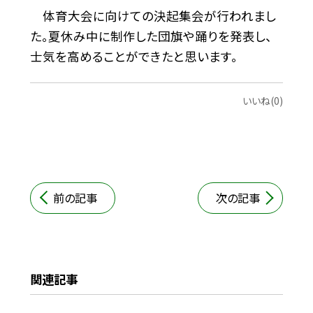
体育大会に向けての決起集会が行われまし
た。夏休み中に制作した団旗や踊りを発表し、
士気を高めることができたと思います。
いいね(0)
前の記事
次の記事
関連記事