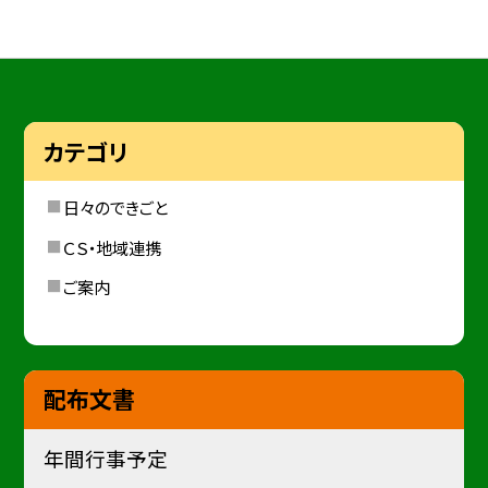
カテゴリ
日々のできごと
ＣＳ・地域連携
ご案内
配布文書
年間行事予定