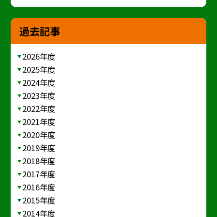
過去記事
2026年度
2025年度
2024年度
2023年度
2022年度
2021年度
2020年度
2019年度
2018年度
2017年度
2016年度
2015年度
2014年度