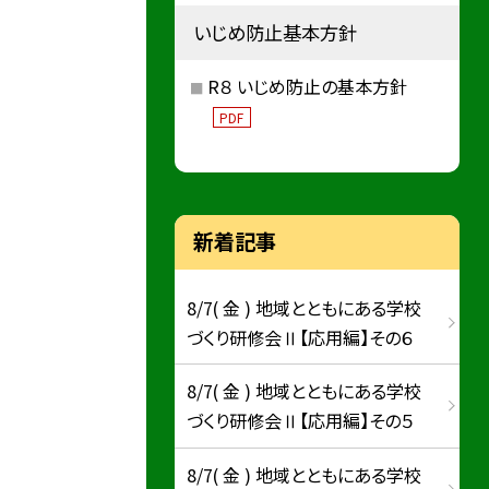
いじめ防止基本方針
R８ いじめ防止の基本方針
PDF
新着記事
8/7( 金 ) 地域とともにある学校
づくり研修会Ⅱ【応用編】その６
8/7( 金 ) 地域とともにある学校
づくり研修会Ⅱ【応用編】その５
8/7( 金 ) 地域とともにある学校