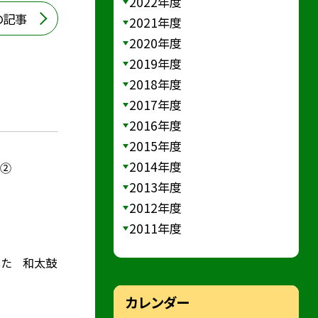
2022年度
の記事
2021年度
2020年度
2019年度
2018年度
2017年度
2016年度
2015年度
2014年度
）②
2013年度
2012年度
2011年度
した 和太鼓
カレンダー