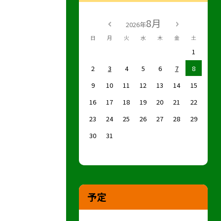
8月
2026年
日
月
火
水
木
金
土
1
2
3
4
5
6
7
8
9
10
11
12
13
14
15
16
17
18
19
20
21
22
23
24
25
26
27
28
29
30
31
予定