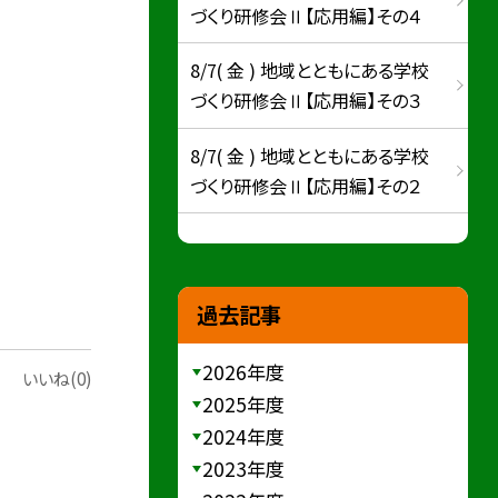
づくり研修会Ⅱ【応用編】その４
8/7( 金 ) 地域とともにある学校
づくり研修会Ⅱ【応用編】その３
8/7( 金 ) 地域とともにある学校
づくり研修会Ⅱ【応用編】その２
過去記事
2026年度
いいね(0)
2025年度
2024年度
2023年度