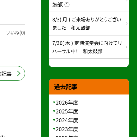
鼓部）①
8/3( 月 ) ご来場ありがとうござい
ました 和太鼓部
いいね(0)
7/30( 木 ) 定期演奏会に向けてリ
ハーサル中！ 和太鼓部
の記事
過去記事
2026年度
2025年度
2024年度
2023年度