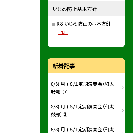
いじめ防止基本方針
R８ いじめ防止の基本方針
PDF
新着記事
8/3( 月 ) ８/１定期演奏会（和太
鼓部）③
8/3( 月 ) ８/１定期演奏会（和太
鼓部）②
8/3( 月 ) ８/１定期演奏会（和太