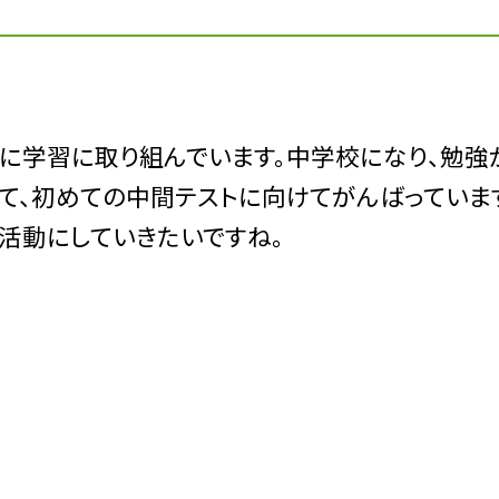
学習に取り組んでいます。中学校になり、勉強
て、初めての中間テストに向けてがんばっていま
活動にしていきたいですね。