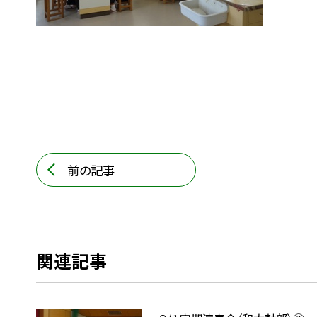
前の記事
関連記事