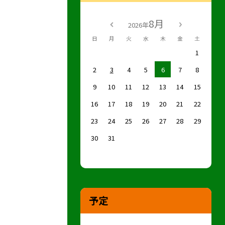
8月
2026年
日
月
火
水
木
金
土
1
2
3
4
5
6
7
8
9
10
11
12
13
14
15
16
17
18
19
20
21
22
23
24
25
26
27
28
29
30
31
予定