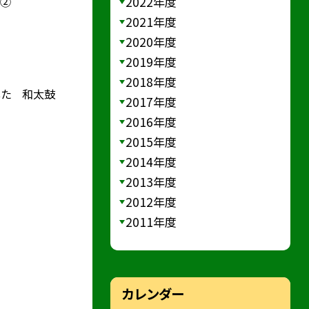
2022年度
）②
2021年度
2020年度
2019年度
2018年度
した 和太鼓
2017年度
2016年度
2015年度
2014年度
2013年度
2012年度
2011年度
カレンダー