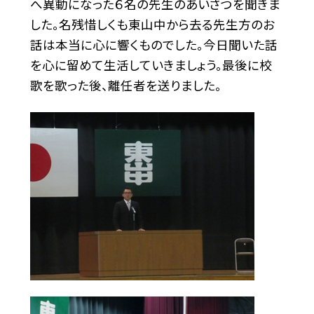
へ異動になった６名の先生のあいさつを聞きま
した。名残惜しくも東山中から去る先生方のお
話は本当に心に響くものでした。今日聞いた話
を心に留めて生活していきましょう。最後に校
歌を歌った後、離任者を送りました。