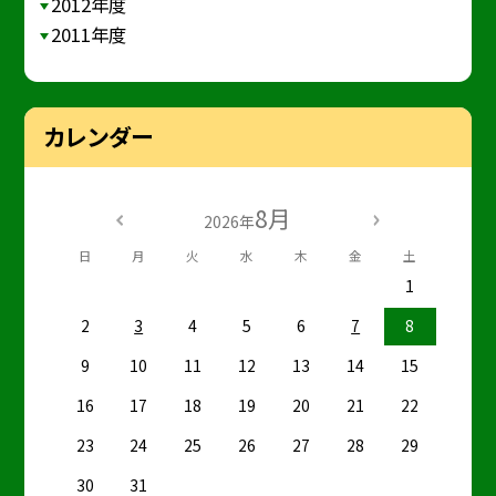
2012年度
2011年度
カレンダー
8月
2026年
日
月
火
水
木
金
土
1
2
3
4
5
6
7
8
9
10
11
12
13
14
15
16
17
18
19
20
21
22
23
24
25
26
27
28
29
30
31