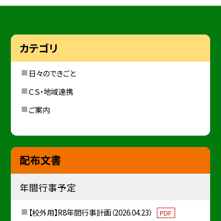
カテゴリ
日々のできごと
ＣＳ・地域連携
ご案内
配布文書
年間行事予定
【校外用】R8年間行事計画（2026.04.23）
PDF