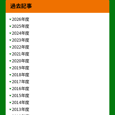
過去記事
2026年度
2025年度
2024年度
2023年度
2022年度
2021年度
2020年度
2019年度
2018年度
2017年度
2016年度
2015年度
2014年度
2013年度