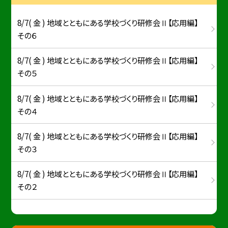
8/7( 金 ) 地域とともにある学校づくり研修会Ⅱ【応用編】
その６
8/7( 金 ) 地域とともにある学校づくり研修会Ⅱ【応用編】
その５
8/7( 金 ) 地域とともにある学校づくり研修会Ⅱ【応用編】
その４
8/7( 金 ) 地域とともにある学校づくり研修会Ⅱ【応用編】
その３
8/7( 金 ) 地域とともにある学校づくり研修会Ⅱ【応用編】
その２