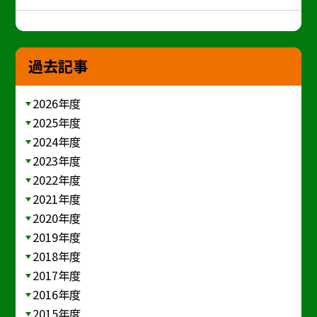
過去記事
2026年度
2025年度
2024年度
2023年度
2022年度
2021年度
2020年度
2019年度
2018年度
2017年度
2016年度
2015年度