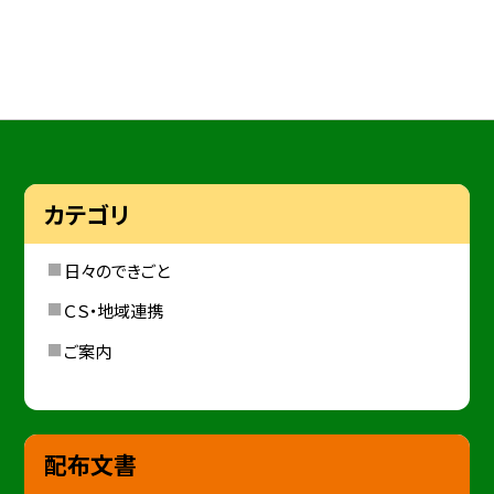
カテゴリ
日々のできごと
ＣＳ・地域連携
ご案内
配布文書