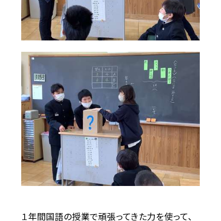
１年間国語の授業で頑張ってきた力を使って、