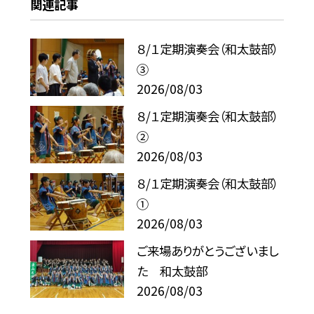
関連記事
８/１定期演奏会（和太鼓部）
③
2026/08/03
８/１定期演奏会（和太鼓部）
②
2026/08/03
８/１定期演奏会（和太鼓部）
①
2026/08/03
ご来場ありがとうございまし
た 和太鼓部
2026/08/03