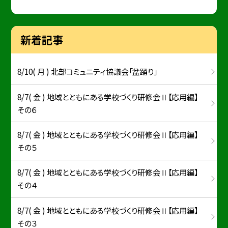
新着記事
8/10( 月 ) 北部コミュニティ協議会「盆踊り」
8/7( 金 ) 地域とともにある学校づくり研修会Ⅱ【応用編】
その６
8/7( 金 ) 地域とともにある学校づくり研修会Ⅱ【応用編】
その５
8/7( 金 ) 地域とともにある学校づくり研修会Ⅱ【応用編】
その４
8/7( 金 ) 地域とともにある学校づくり研修会Ⅱ【応用編】
その３