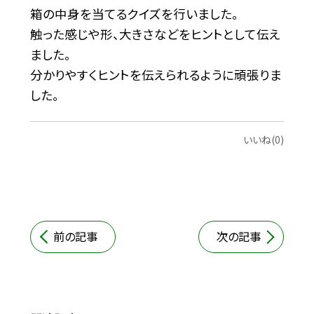
箱の中身を当てるクイズを行いました。
触った感じや形、大きさなどをヒントとして伝え
ました。
分かりやすくヒントを伝えられるように頑張りま
した。
いいね(0)
前の記事
次の記事