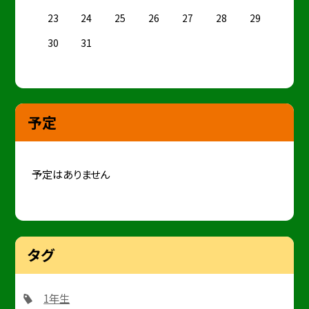
23
24
25
26
27
28
29
30
31
予定
予定はありません
タグ
1年生