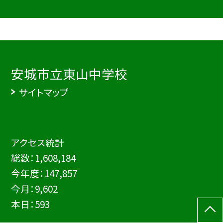
安城市立東山中学校
サイトマップ
アクセス統計
総数：
1,608,184
今年度：
147,857
今月：
9,602
本日：
593