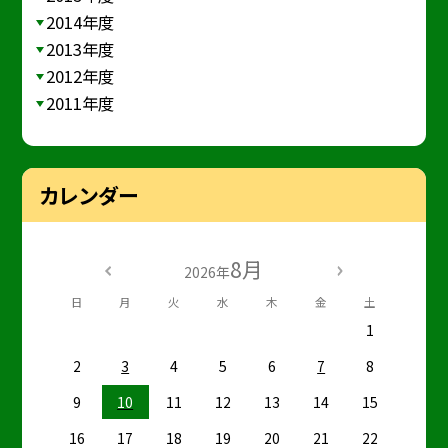
2014年度
2013年度
2012年度
2011年度
カレンダー
8月
2026年
日
月
火
水
木
金
土
1
2
3
4
5
6
7
8
9
10
11
12
13
14
15
16
17
18
19
20
21
22