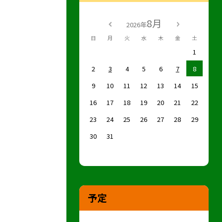
8月
2026年
日
月
火
水
木
金
土
1
2
3
4
5
6
7
8
9
10
11
12
13
14
15
16
17
18
19
20
21
22
23
24
25
26
27
28
29
30
31
予定