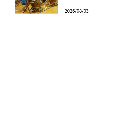
2026/08/03