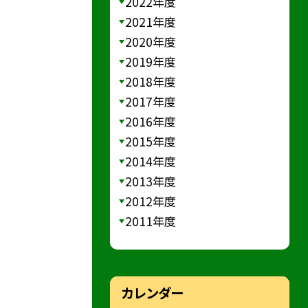
2022年度
2021年度
2020年度
2019年度
2018年度
2017年度
2016年度
2015年度
2014年度
2013年度
2012年度
2011年度
カレンダー