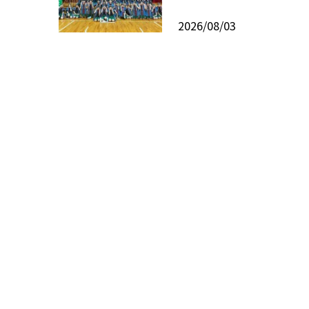
2026/08/03