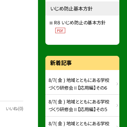
いじめ防止基本方針
R８ いじめ防止の基本方針
PDF
新着記事
8/7( 金 ) 地域とともにある学校
づくり研修会Ⅱ【応用編】その６
8/7( 金 ) 地域とともにある学校
いいね(0)
づくり研修会Ⅱ【応用編】その５
8/7( 金 ) 地域とともにある学校