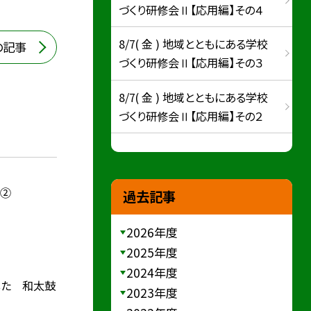
づくり研修会Ⅱ【応用編】その４
8/7( 金 ) 地域とともにある学校
の記事
づくり研修会Ⅱ【応用編】その３
8/7( 金 ) 地域とともにある学校
づくり研修会Ⅱ【応用編】その２
）②
過去記事
2026年度
2025年度
2024年度
した 和太鼓
2023年度