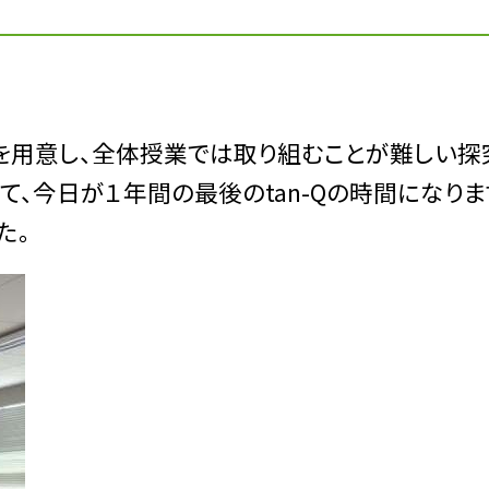
用意し、全体授業では取り組むことが難しい探
して、今日が１年間の最後のtan-Qの時間になりま
た。