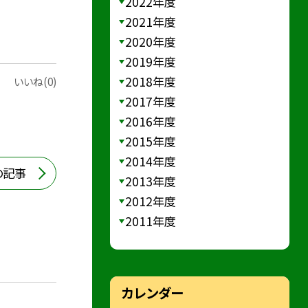
2022年度
2021年度
2020年度
2019年度
2018年度
いいね(0)
2017年度
2016年度
2015年度
2014年度
の記事
2013年度
2012年度
2011年度
カレンダー