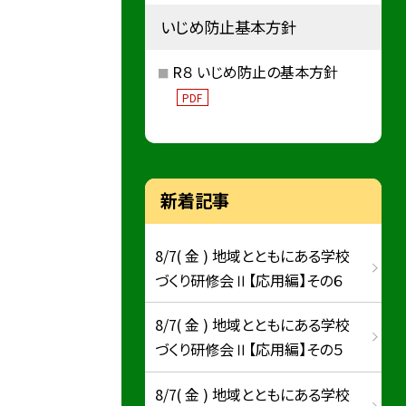
いじめ防止基本方針
R８ いじめ防止の基本方針
PDF
新着記事
8/7( 金 ) 地域とともにある学校
づくり研修会Ⅱ【応用編】その６
8/7( 金 ) 地域とともにある学校
づくり研修会Ⅱ【応用編】その５
8/7( 金 ) 地域とともにある学校