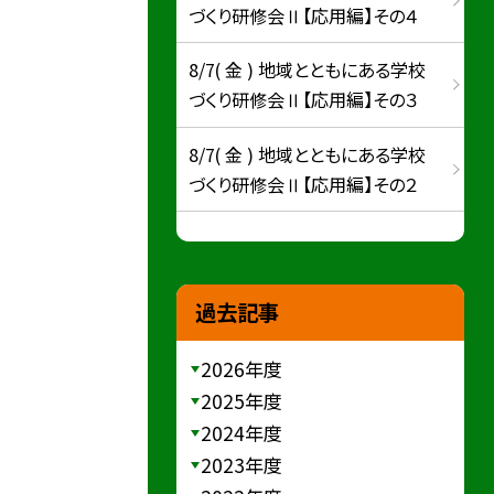
づくり研修会Ⅱ【応用編】その４
8/7( 金 ) 地域とともにある学校
づくり研修会Ⅱ【応用編】その３
8/7( 金 ) 地域とともにある学校
づくり研修会Ⅱ【応用編】その２
過去記事
2026年度
2025年度
2024年度
2023年度