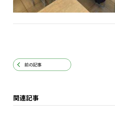
前の記事
関連記事