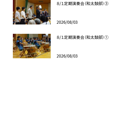
８/１定期演奏会（和太鼓部）③
2026/08/03
８/１定期演奏会（和太鼓部）①
2026/08/03