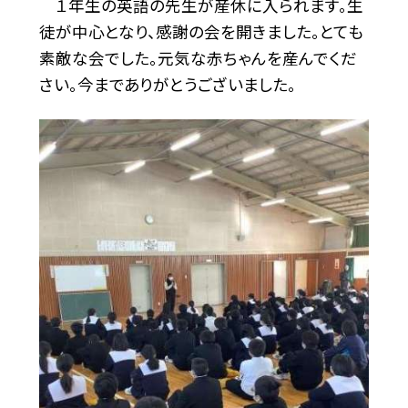
１年生の英語の先生が産休に入られます。生
徒が中心となり、感謝の会を開きました。とても
素敵な会でした。元気な赤ちゃんを産んでくだ
さい。今までありがとうございました。