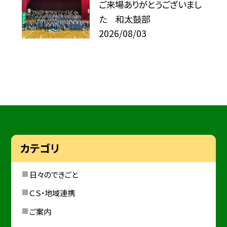
ご来場ありがとうございまし
た 和太鼓部
2026/08/03
カテゴリ
日々のできごと
ＣＳ・地域連携
ご案内