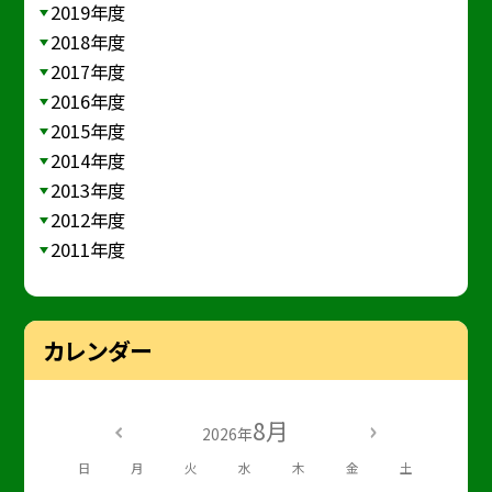
2019年度
2018年度
2017年度
2016年度
2015年度
2014年度
2013年度
2012年度
2011年度
カレンダー
8月
2026年
日
月
火
水
木
金
土