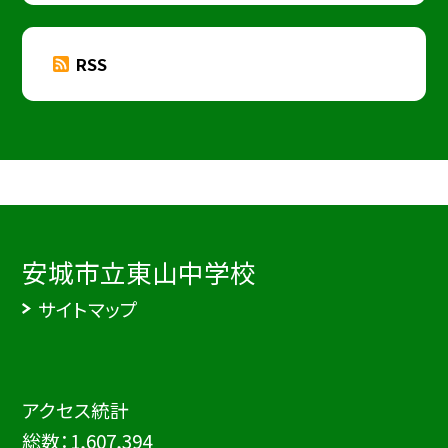
RSS
安城市立東山中学校
サイトマップ
アクセス統計
総数：
1,607,394