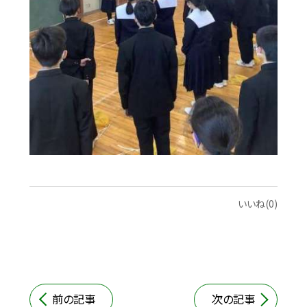
いいね(0)
前の記事
次の記事