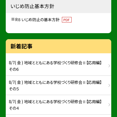
いじめ防止基本方針
R８ いじめ防止の基本方針
PDF
新着記事
8/7( 金 ) 地域とともにある学校づくり研修会Ⅱ【応用編】
その６
8/7( 金 ) 地域とともにある学校づくり研修会Ⅱ【応用編】
その５
8/7( 金 ) 地域とともにある学校づくり研修会Ⅱ【応用編】
その４