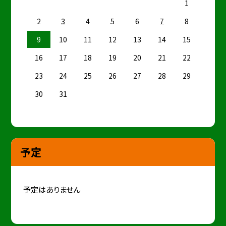
1
2
3
4
5
6
7
8
9
10
11
12
13
14
15
16
17
18
19
20
21
22
23
24
25
26
27
28
29
30
31
予定
予定はありません