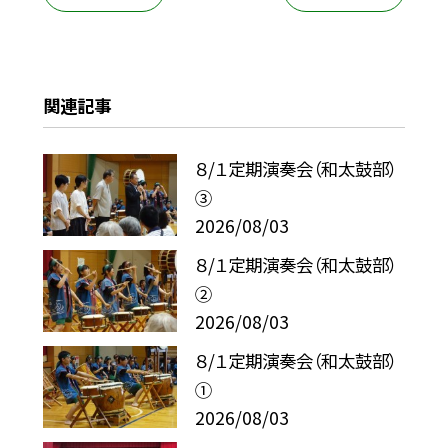
関連記事
８/１定期演奏会（和太鼓部）
③
2026/08/03
８/１定期演奏会（和太鼓部）
②
2026/08/03
８/１定期演奏会（和太鼓部）
①
2026/08/03