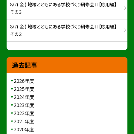
8/7( 金 ) 地域とともにある学校づくり研修会Ⅱ【応用編】
その３
8/7( 金 ) 地域とともにある学校づくり研修会Ⅱ【応用編】
その２
過去記事
2026年度
2025年度
2024年度
2023年度
2022年度
2021年度
2020年度