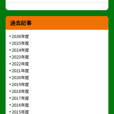
過去記事
2026年度
2025年度
2024年度
2023年度
2022年度
2021年度
2020年度
2019年度
2018年度
2017年度
2016年度
2015年度