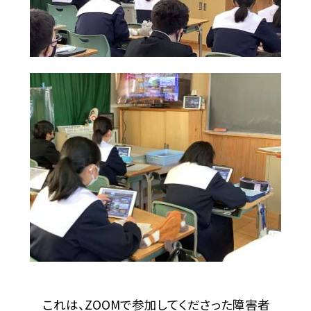
これは、ZOOMで参加してくださった障害者