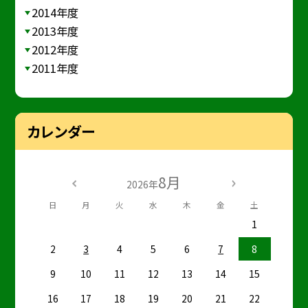
2014年度
2013年度
2012年度
2011年度
カレンダー
8月
2026年
日
月
火
水
木
金
土
1
2
3
4
5
6
7
8
9
10
11
12
13
14
15
16
17
18
19
20
21
22