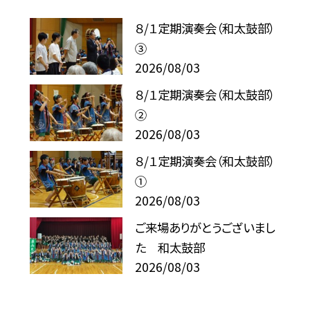
８/１定期演奏会（和太鼓部）
③
2026/08/03
８/１定期演奏会（和太鼓部）
②
2026/08/03
８/１定期演奏会（和太鼓部）
①
2026/08/03
ご来場ありがとうございまし
た 和太鼓部
2026/08/03