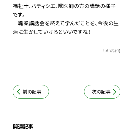
福祉士、パティシエ、獣医師の方の講話の様子
です。
職業講話会を終えて学んだことを、今後の生
活に生かしていけるといいですね！
いいね(0)
前の記事
次の記事
関連記事