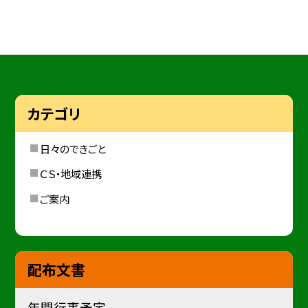
カテゴリ
日々のできごと
ＣＳ・地域連携
ご案内
配布文書
年間行事予定