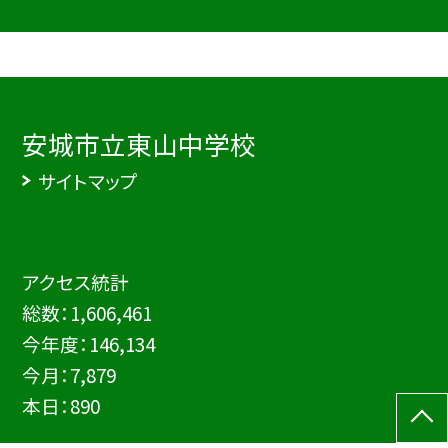
安城市立東山中学校
サイトマップ
アクセス統計
総数：
1,606,461
今年度：
146,134
今月：
7,879
本日：
890