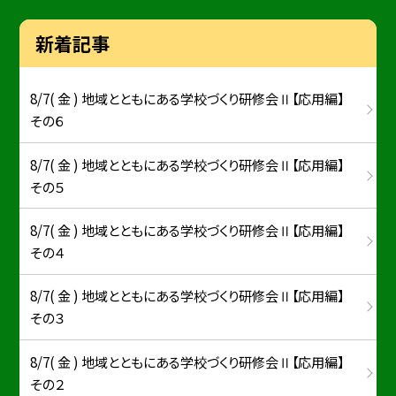
新着記事
8/7( 金 ) 地域とともにある学校づくり研修会Ⅱ【応用編】
その６
8/7( 金 ) 地域とともにある学校づくり研修会Ⅱ【応用編】
その５
8/7( 金 ) 地域とともにある学校づくり研修会Ⅱ【応用編】
その４
8/7( 金 ) 地域とともにある学校づくり研修会Ⅱ【応用編】
その３
8/7( 金 ) 地域とともにある学校づくり研修会Ⅱ【応用編】
その２