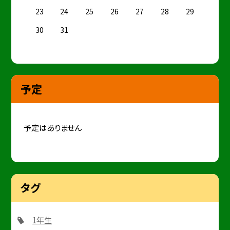
23
24
25
26
27
28
29
30
31
予定
予定はありません
タグ
1年生