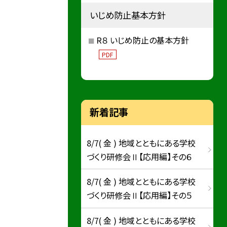
いじめ防止基本方針
R８ いじめ防止の基本方針
PDF
新着記事
8/7( 金 ) 地域とともにある学校
づくり研修会Ⅱ【応用編】その６
8/7( 金 ) 地域とともにある学校
づくり研修会Ⅱ【応用編】その５
8/7( 金 ) 地域とともにある学校