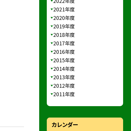
2022年度
2021年度
2020年度
2019年度
2018年度
2017年度
2016年度
2015年度
2014年度
2013年度
2012年度
2011年度
カレンダー