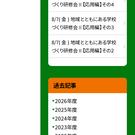
づくり研修会Ⅱ【応用編】その４
8/7( 金 ) 地域とともにある学校
づくり研修会Ⅱ【応用編】その３
8/7( 金 ) 地域とともにある学校
づくり研修会Ⅱ【応用編】その２
過去記事
2026年度
2025年度
2024年度
2023年度