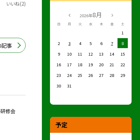
いいね(2)
8月
2026年
日
月
火
水
木
金
土
1
2
3
4
5
6
7
8
の記事
9
10
11
12
13
14
15
16
17
18
19
20
21
22
23
24
25
26
27
28
29
30
31
り研修会
予定