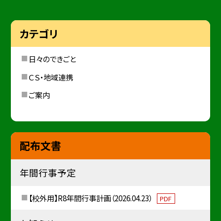
カテゴリ
日々のできごと
ＣＳ・地域連携
ご案内
配布文書
年間行事予定
【校外用】R8年間行事計画（2026.04.23）
PDF