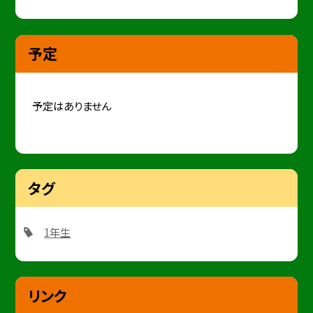
予定
予定はありません
タグ
1年生
リンク