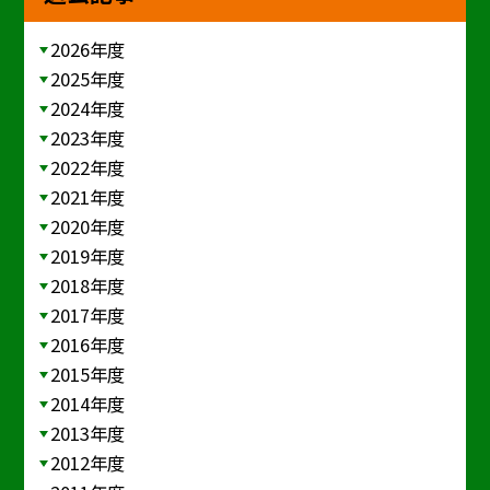
2026年度
2025年度
2024年度
2023年度
2022年度
2021年度
2020年度
2019年度
2018年度
2017年度
2016年度
2015年度
2014年度
2013年度
2012年度