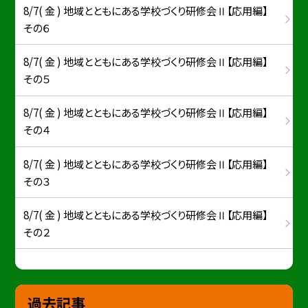
8/7( 金 ) 地域とともにある学校づくり研修会Ⅱ【応用編】
その６
8/7( 金 ) 地域とともにある学校づくり研修会Ⅱ【応用編】
その５
8/7( 金 ) 地域とともにある学校づくり研修会Ⅱ【応用編】
その４
8/7( 金 ) 地域とともにある学校づくり研修会Ⅱ【応用編】
その３
8/7( 金 ) 地域とともにある学校づくり研修会Ⅱ【応用編】
その２
過去記事