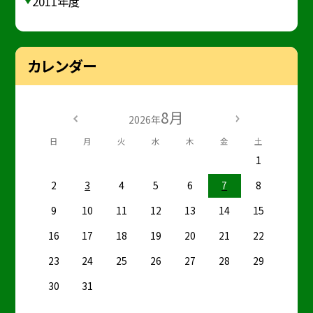
2011年度
カレンダー
8月
2026年
日
月
火
水
木
金
土
1
2
3
4
5
6
7
8
9
10
11
12
13
14
15
16
17
18
19
20
21
22
23
24
25
26
27
28
29
30
31