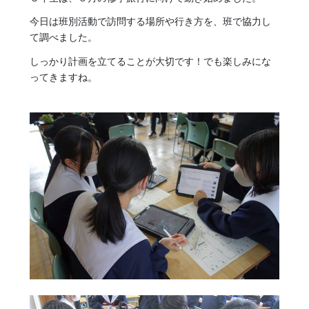
今日は班別活動で訪問する場所や行き方を、班で協力し
て調べました。
しっかり計画を立てることが大切です！でも楽しみにな
ってきますね。