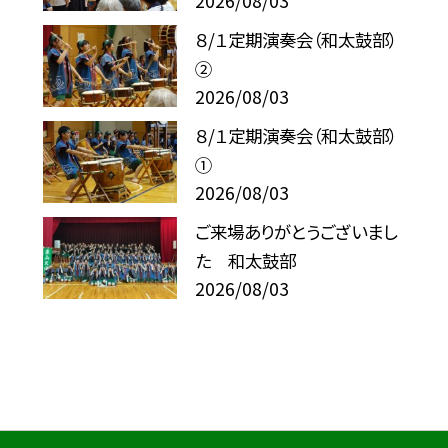
2026/08/03
８/１定期演奏会（和太鼓部）
②
2026/08/03
８/１定期演奏会（和太鼓部）
①
2026/08/03
ご来場ありがとうございまし
た 和太鼓部
2026/08/03