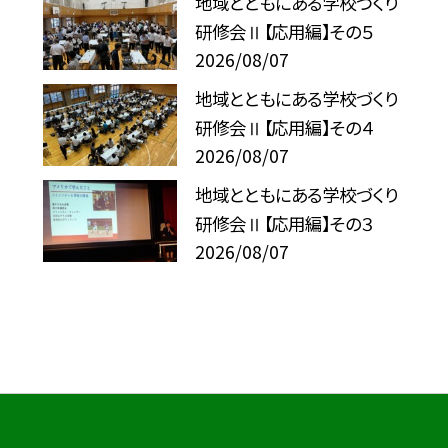
地域とともにある学校づくり
研修会Ⅱ【応用編】その５
2026/08/07
地域とともにある学校づくり
研修会Ⅱ【応用編】その４
2026/08/07
地域とともにある学校づくり
研修会Ⅱ【応用編】その３
2026/08/07