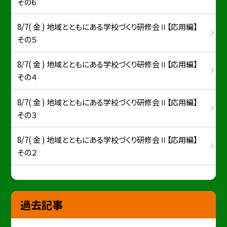
その６
8/7( 金 ) 地域とともにある学校づくり研修会Ⅱ【応用編】
その５
8/7( 金 ) 地域とともにある学校づくり研修会Ⅱ【応用編】
その４
8/7( 金 ) 地域とともにある学校づくり研修会Ⅱ【応用編】
その３
8/7( 金 ) 地域とともにある学校づくり研修会Ⅱ【応用編】
その２
過去記事