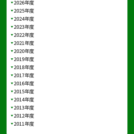
2026年度
2025年度
2024年度
2023年度
2022年度
2021年度
2020年度
2019年度
2018年度
2017年度
2016年度
2015年度
2014年度
2013年度
2012年度
2011年度