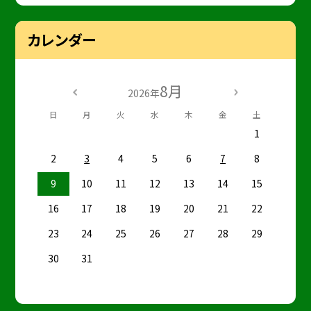
カレンダー
8月
2026年
日
月
火
水
木
金
土
1
2
3
4
5
6
7
8
9
10
11
12
13
14
15
16
17
18
19
20
21
22
23
24
25
26
27
28
29
30
31