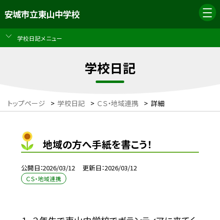
安城市立東山中学校
学校日記メニュー
学校日記
トップページ
>
学校日記
>
ＣＳ・地域連携
>
詳細
地域の方へ手紙を書こう！
公開日
2026/03/12
更新日
2026/03/12
ＣＳ・地域連携