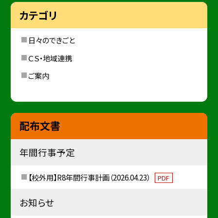
カテゴリ
日々のできごと
ＣＳ・地域連携
ご案内
配布文書
年間行事予定
【校外用】R8年間行事計画（2026.04.23）
PDF
お知らせ