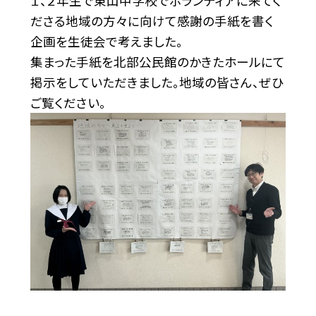
１、２年生で東山中学校でボランティアに来てく
ださる地域の方々に向けて感謝の手紙を書く
企画を生徒会で考えました。
集まった手紙を北部公民館のかきたホールにて
掲示をしていただきました。地域の皆さん、ぜひ
ご覧ください。