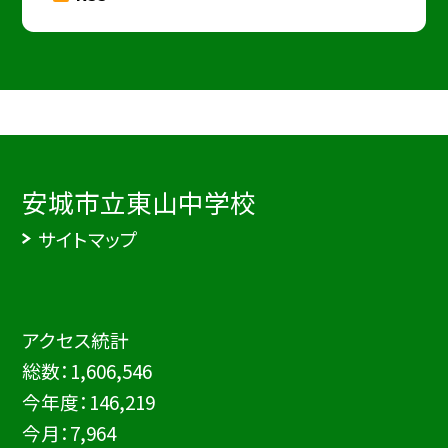
安城市立東山中学校
サイトマップ
アクセス統計
総数：
1,606,546
今年度：
146,219
今月：
7,964