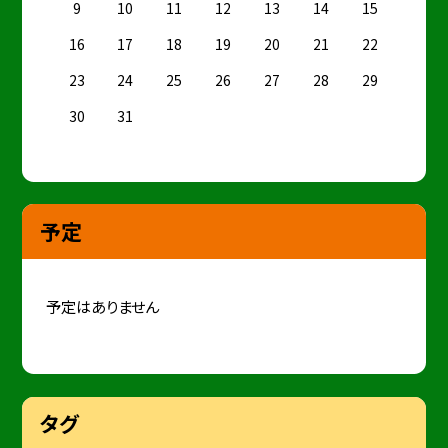
9
10
11
12
13
14
15
16
17
18
19
20
21
22
23
24
25
26
27
28
29
30
31
予定
予定はありません
タグ