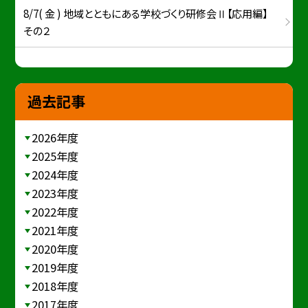
8/7( 金 ) 地域とともにある学校づくり研修会Ⅱ【応用編】
その２
過去記事
2026年度
2025年度
2024年度
2023年度
2022年度
2021年度
2020年度
2019年度
2018年度
2017年度