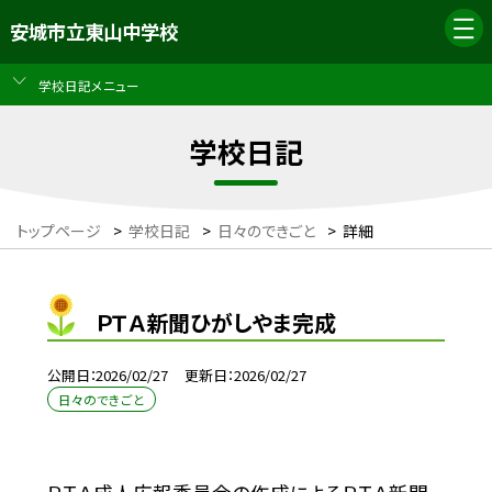
安城市立東山中学校
学校日記メニュー
学校日記
トップページ
>
学校日記
>
日々のできごと
>
詳細
ＰＴＡ新聞ひがしやま完成
公開日
2026/02/27
更新日
2026/02/27
日々のできごと