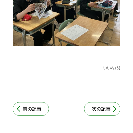
いいね(5)
前の記事
次の記事