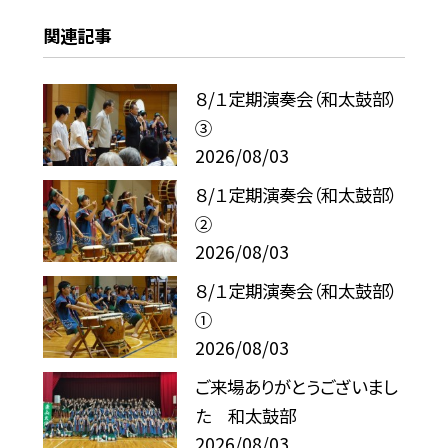
関連記事
８/１定期演奏会（和太鼓部）
③
2026/08/03
８/１定期演奏会（和太鼓部）
②
2026/08/03
８/１定期演奏会（和太鼓部）
①
2026/08/03
ご来場ありがとうございまし
た 和太鼓部
2026/08/03