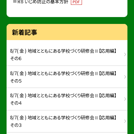
R８ いじめ防止の基本方針
PDF
新着記事
8/7( 金 ) 地域とともにある学校づくり研修会Ⅱ【応用編】
その６
8/7( 金 ) 地域とともにある学校づくり研修会Ⅱ【応用編】
その５
8/7( 金 ) 地域とともにある学校づくり研修会Ⅱ【応用編】
その４
8/7( 金 ) 地域とともにある学校づくり研修会Ⅱ【応用編】
その３