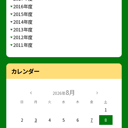
2016年度
2015年度
2014年度
2013年度
2012年度
2011年度
カレンダー
8月
2026年
日
月
火
水
木
金
土
1
2
3
4
5
6
7
8