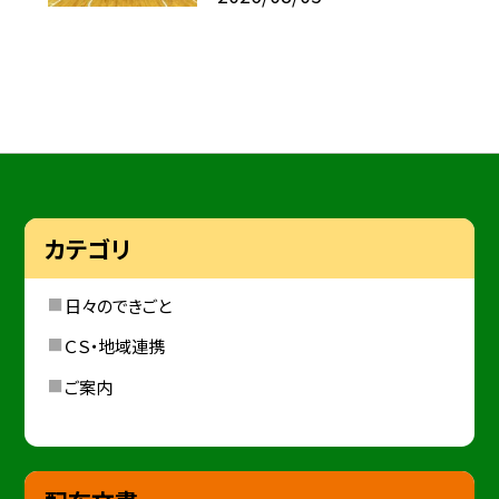
カテゴリ
日々のできごと
ＣＳ・地域連携
ご案内