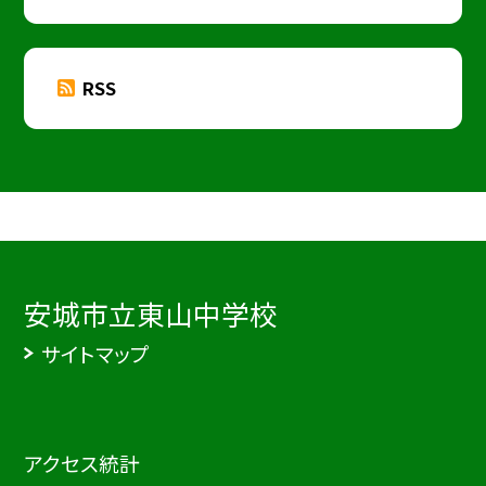
RSS
安城市立東山中学校
サイトマップ
アクセス統計