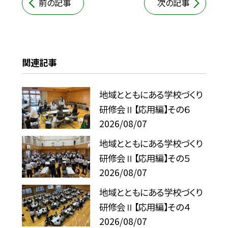
前の記事
次の記事
関連記事
地域とともにある学校づくり
研修会Ⅱ【応用編】その６
2026/08/07
地域とともにある学校づくり
研修会Ⅱ【応用編】その５
2026/08/07
地域とともにある学校づくり
研修会Ⅱ【応用編】その４
2026/08/07