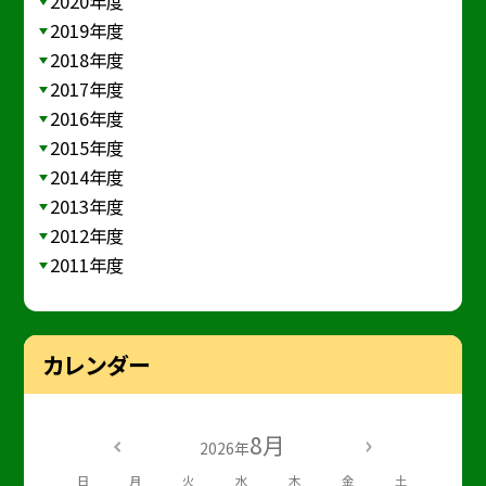
2020年度
2019年度
2018年度
2017年度
2016年度
2015年度
2014年度
2013年度
2012年度
2011年度
カレンダー
8月
2026年
日
月
火
水
木
金
土