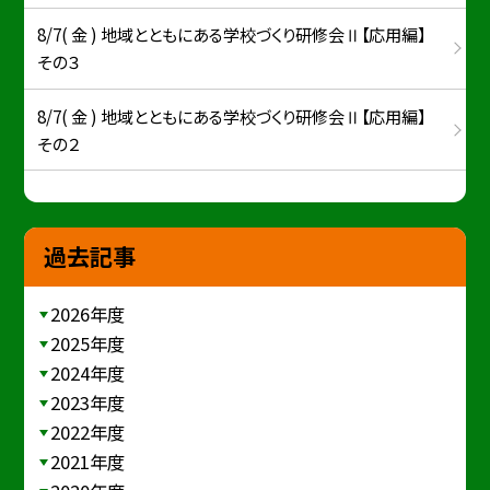
8/7( 金 ) 地域とともにある学校づくり研修会Ⅱ【応用編】
その３
8/7( 金 ) 地域とともにある学校づくり研修会Ⅱ【応用編】
その２
過去記事
2026年度
2025年度
2024年度
2023年度
2022年度
2021年度