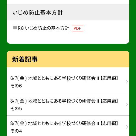
いじめ防止基本方針
R８ いじめ防止の基本方針
PDF
新着記事
8/7( 金 ) 地域とともにある学校づくり研修会Ⅱ【応用編】
その６
8/7( 金 ) 地域とともにある学校づくり研修会Ⅱ【応用編】
その５
8/7( 金 ) 地域とともにある学校づくり研修会Ⅱ【応用編】
その４