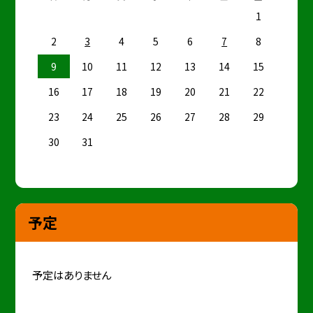
1
2
3
4
5
6
7
8
9
10
11
12
13
14
15
16
17
18
19
20
21
22
23
24
25
26
27
28
29
30
31
予定
予定はありません