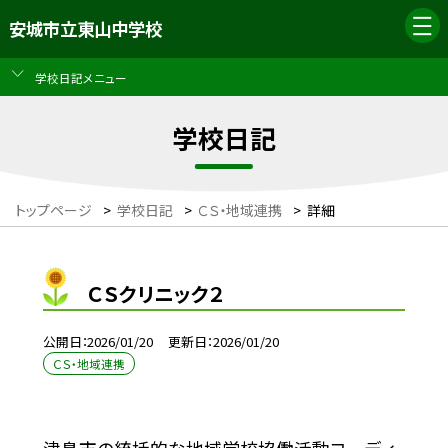
安城市立東山中学校
学校日記メニュー
学校日記
トップページ
>
学校日記
>
ＣＳ・地域連携
>
詳細
ＣＳクリニック２
公開日
2026/01/20
更新日
2026/01/20
ＣＳ・地域連携