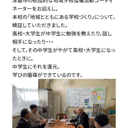
津島市の統括的な地域学校協働活動コーディ
ネーターをお迎えし，
本校の「地域とともにある学校づくり」について，
検証していただきました。
高校・大学生が中学生に勉強を教えたり，話し
相手になったり・・・
そして，その中学生がやがて高校・大学生になっ
たときに，
中学生にそれを還元。
学びの循環ができているのです。