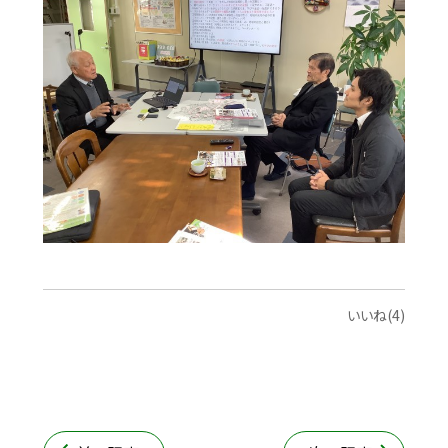
いいね(4)